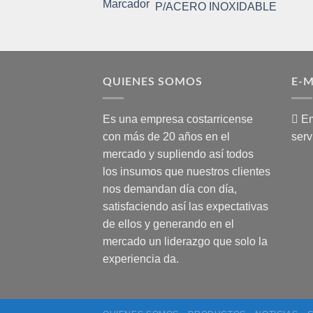
P/ACERO INOXIDABLE
QUIENES SOMOS
E-M
Es una empresa costarricense
Em
con más de 20 años en el
serv
mercado y supliendo así todos
los insumos que nuestros clientes
nos demandan día con día,
satisfaciendo así las expectativas
de ellos y generando en el
mercado un liderazgo que solo la
experiencia da.