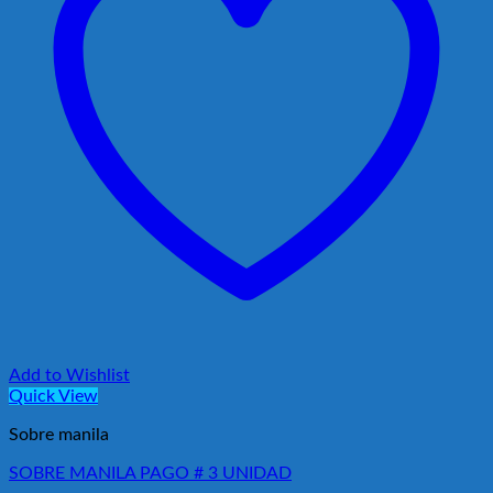
Add to Wishlist
Quick View
Sobre manila
SOBRE MANILA PAGO # 3 UNIDAD