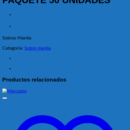
PAQUETE 50 UNIDADES
Sobres Manila
Categoría:
Sobre manila
Productos relacionados