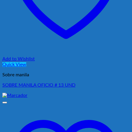
Add to Wishlist
Quick View
Sobre manila
SOBRE MANILA OFICIO # 13 UND