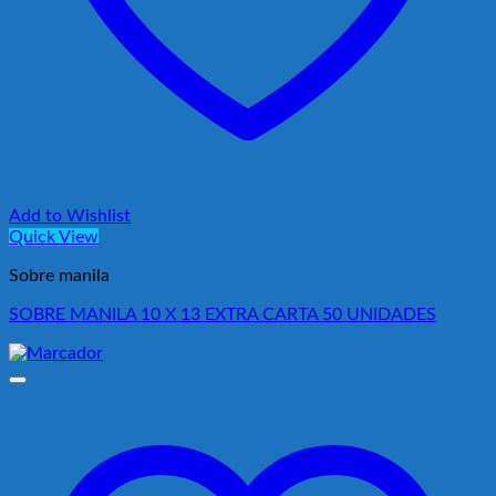
Add to Wishlist
Quick View
Sobre manila
SOBRE MANILA 10 X 13 EXTRA CARTA 50 UNIDADES