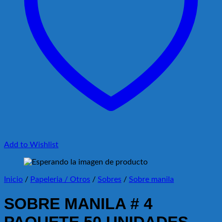
Add to Wishlist
Inicio
/
Papeleria / Otros
/
Sobres
/
Sobre manila
SOBRE MANILA # 4