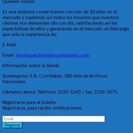
Quienes Somos
Es una empresa costarricense con más de 20 años en el
mercado y supliendo así todos los insumos que nuestros
clientes nos demandan día con día, satisfaciendo así las
expectativas de ellos y generando en el mercado un liderazgo
que solo la experiencia da.
E-Mail
Email:
servicioalcliente@sumiexpress.com
Información sobre la tienda
Sumiexpress S.A, Curridabat, 300 este de Archivos
Nacionales.
Llámanos ahora:
Teléfono: 2225-5243 / fax: 2234-3575
Registrarse para el boletín
Registrarse, para recibir notificaciones