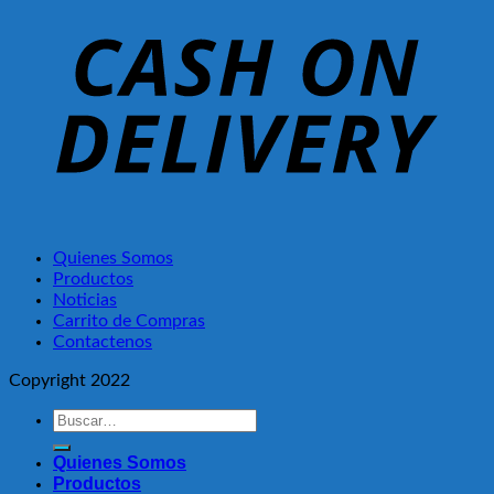
Quienes Somos
Productos
Noticias
Carrito de Compras
Contactenos
Copyright 2022
Buscar
por:
Quienes Somos
Productos