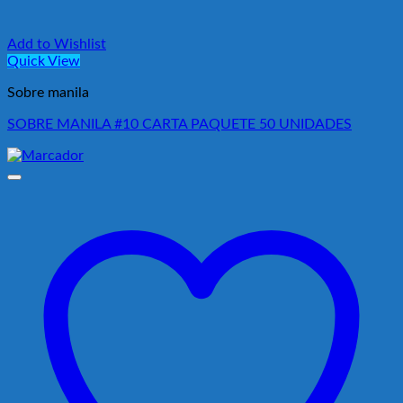
Add to Wishlist
Quick View
Sobre manila
SOBRE MANILA #10 CARTA PAQUETE 50 UNIDADES