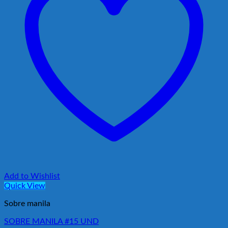
Add to Wishlist
Quick View
Sobre manila
SOBRE MANILA #15 UND