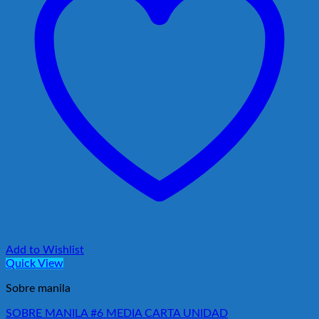
Add to Wishlist
Quick View
Sobre manila
SOBRE MANILA #6 MEDIA CARTA UNIDAD