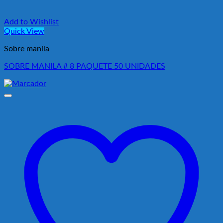
Add to Wishlist
Quick View
Sobre manila
SOBRE MANILA # 8 PAQUETE 50 UNIDADES