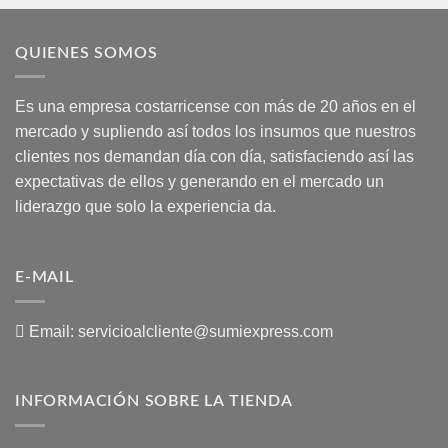
QUIENES SOMOS
Es una empresa costarricense con más de 20 años en el
mercado y supliendo así todos los insumos que nuestros
clientes nos demandan día con día, satisfaciendo así las
expectativas de ellos y generando en el mercado un
liderazgo que solo la experiencia da.
E-MAIL
Email:
servicioalcliente@sumiexpress.com
INFORMACIÓN SOBRE LA TIENDA