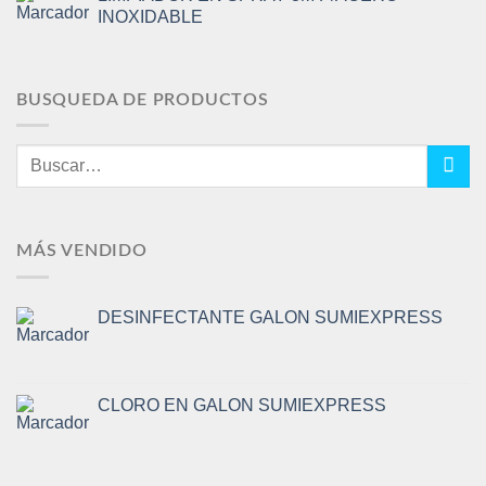
INOXIDABLE
BUSQUEDA DE PRODUCTOS
Buscar
por:
MÁS VENDIDO
DESINFECTANTE GALON SUMIEXPRESS
CLORO EN GALON SUMIEXPRESS