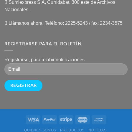
Sumiexpress S.A, Curridabat, 300 este de Archivos
Nacionales.
Llámanos ahora:
Teléfono: 2225-5243 / fax: 2234-3575
REGISTRARSE PARA EL BOLETÍN
Registrarse, para recibir notificaciones
QUIENES SOMOS
PRODUCTOS
NOTICIAS