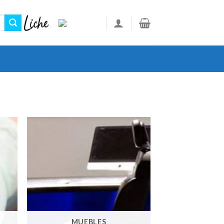
MUEBLES