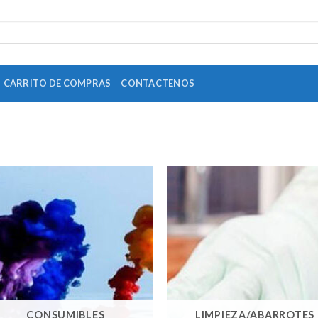
CARRITO DE COMPRAS
CONTACTENOS
CONSUMIBLES
LIMPIEZA/ABARROTES