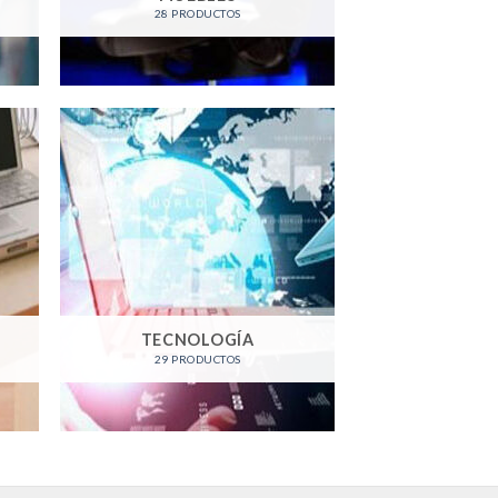
28 PRODUCTOS
TECNOLOGÍA
29 PRODUCTOS