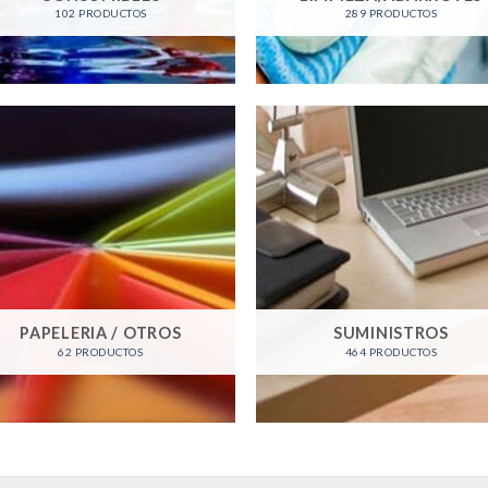
102 PRODUCTOS
289 PRODUCTOS
PAPELERIA / OTROS
SUMINISTROS
62 PRODUCTOS
464 PRODUCTOS