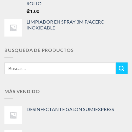
ROLLO
₡
1.00
LIMPIADOR EN SPRAY 3M P/ACERO
INOXIDABLE
BUSQUEDA DE PRODUCTOS
Buscar
por:
MÁS VENDIDO
DESINFECTANTE GALON SUMIEXPRESS