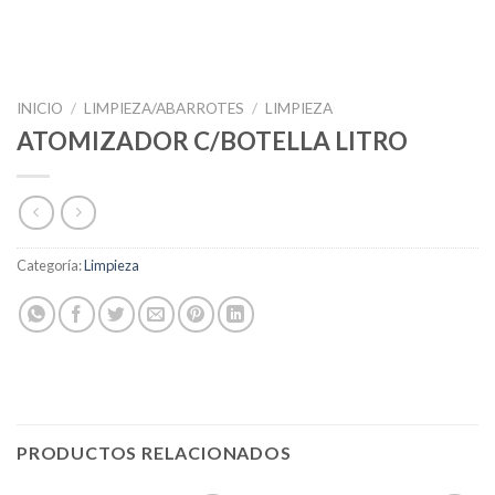
INICIO
/
LIMPIEZA/ABARROTES
/
LIMPIEZA
ATOMIZADOR C/BOTELLA LITRO
Categoría:
Limpieza
PRODUCTOS RELACIONADOS