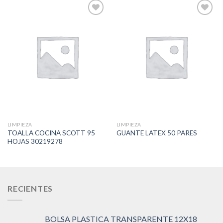
Add to
Add to
Wishlist
Wishlist
LIMPIEZA
LIMPIEZA
TOALLA COCINA SCOTT 95
GUANTE LATEX 50 PARES
HOJAS 30219278
RECIENTES
BOLSA PLASTICA TRANSPARENTE 12X18