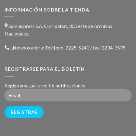
INFORMACIÓN SOBRE LA TIENDA
Sumiexpress S.A, Curridabat, 300 este de Archivos
Nacionales.
Llámanos ahora:
Teléfono: 2225-5243 / fax: 2234-3575
REGISTRARSE PARA EL BOLETÍN
Registrarse, para recibir notificaciones