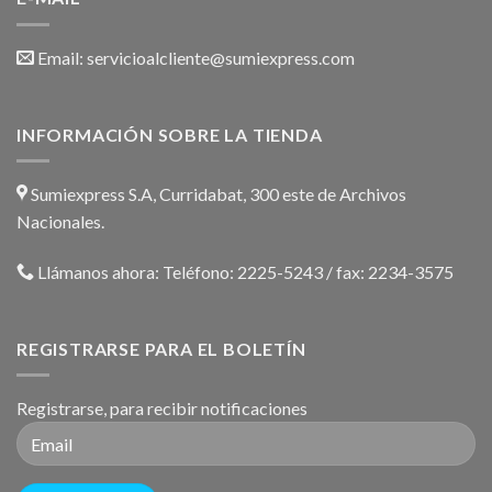
Email:
servicioalcliente@sumiexpress.com
INFORMACIÓN SOBRE LA TIENDA
Sumiexpress S.A, Curridabat, 300 este de Archivos
Nacionales.
Llámanos ahora:
Teléfono: 2225-5243 / fax: 2234-3575
REGISTRARSE PARA EL BOLETÍN
Registrarse, para recibir notificaciones