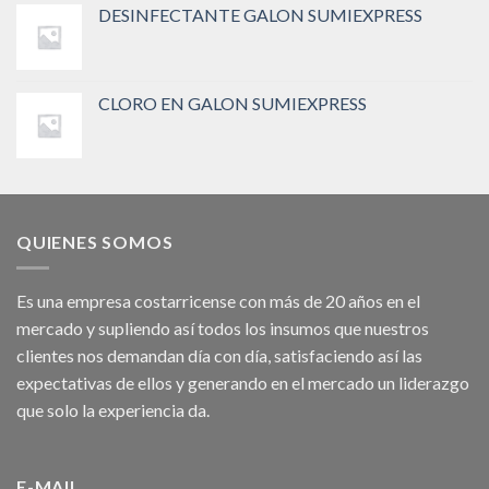
DESINFECTANTE GALON SUMIEXPRESS
CLORO EN GALON SUMIEXPRESS
QUIENES SOMOS
Es una empresa costarricense con más de 20 años en el
mercado y supliendo así todos los insumos que nuestros
clientes nos demandan día con día, satisfaciendo así las
expectativas de ellos y generando en el mercado un liderazgo
que solo la experiencia da.
E-MAIL