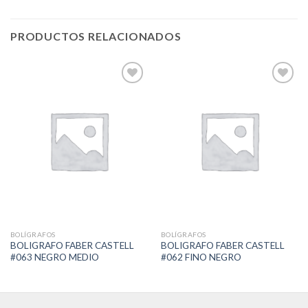
PRODUCTOS RELACIONADOS
Add to
Add to
Wishlist
Wishlist
BOLÍGRAFOS
BOLÍGRAFOS
BOLIGRAFO FABER CASTELL
BOLIGRAFO FABER CASTELL
#063 NEGRO MEDIO
#062 FINO NEGRO