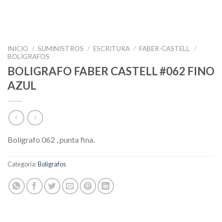
INICIO
/
SUMINISTROS
/
ESCRITURA
/
FABER-CASTELL
/
BOLÍGRAFOS
BOLIGRAFO FABER CASTELL #062 FINO
AZUL
Bolígrafo 062 , punta fina.
Categoría:
Bolígrafos