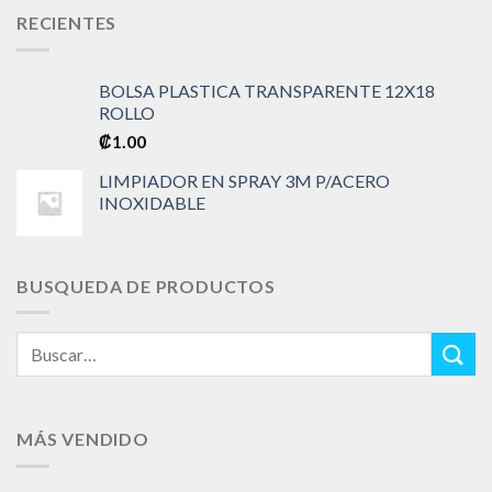
RECIENTES
BOLSA PLASTICA TRANSPARENTE 12X18
ROLLO
₡
1.00
LIMPIADOR EN SPRAY 3M P/ACERO
INOXIDABLE
BUSQUEDA DE PRODUCTOS
Buscar
por:
MÁS VENDIDO