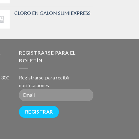
CLORO EN GALON SUMIEXPRESS
A
REGISTRARSE PARA EL
BOLETÍN
, 300
Registrarse, para recibir
notificaciones