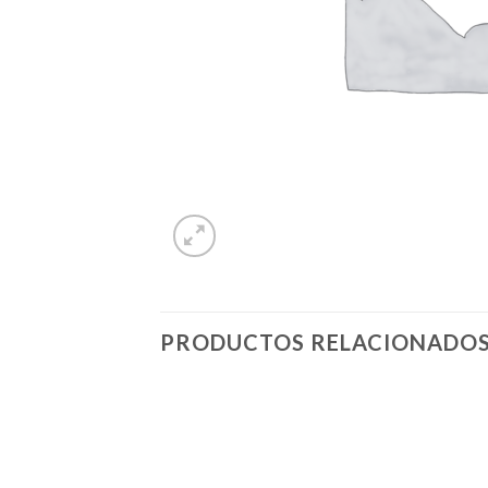
PRODUCTOS RELACIONADO