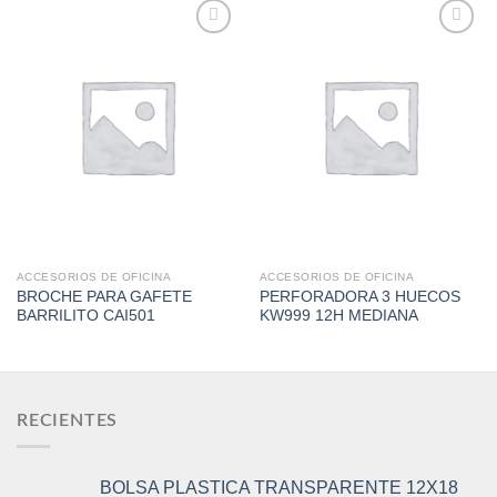
Add to
Add to
Wishlist
Wishlist
ACCESORIOS DE OFICINA
ACCESORIOS DE OFICINA
BROCHE PARA GAFETE
PERFORADORA 3 HUECOS
BARRILITO CAI501
KW999 12H MEDIANA
RECIENTES
BOLSA PLASTICA TRANSPARENTE 12X18