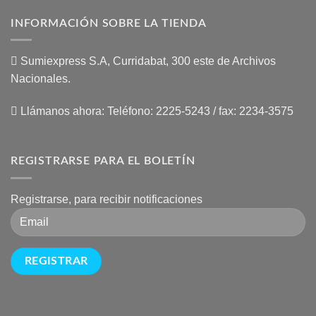
INFORMACIÓN SOBRE LA TIENDA
Sumiexpress S.A, Curridabat, 300 este de Archivos
Nacionales.
Llámanos ahora:
Teléfono: 2225-5243 / fax: 2234-3575
REGISTRARSE PARA EL BOLETÍN
Registrarse, para recibir notificaciones