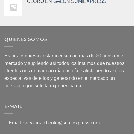
CLORO EN GALON SUMIEXPRESS
QUIENES SOMOS
Es una empresa costarricense con más de 20 años en el
mercado y supliendo así todos los insumos que nuestros
clientes nos demandan día con día, satisfaciendo así las
expectativas de ellos y generando en el mercado un
liderazgo que solo la experiencia da.
E-MAIL
Email:
servicioalcliente@sumiexpress.com