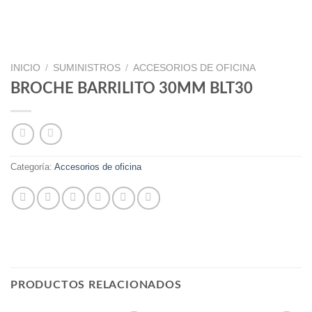
INICIO
/
SUMINISTROS
/
ACCESORIOS DE OFICINA
BROCHE BARRILITO 30MM BLT30
Categoría:
Accesorios de oficina
PRODUCTOS RELACIONADOS