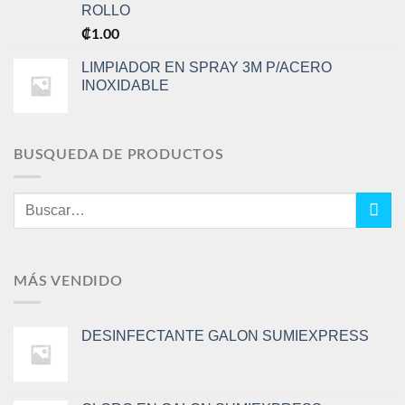
ROLLO
₡
1.00
LIMPIADOR EN SPRAY 3M P/ACERO
INOXIDABLE
BUSQUEDA DE PRODUCTOS
Buscar
por:
MÁS VENDIDO
DESINFECTANTE GALON SUMIEXPRESS