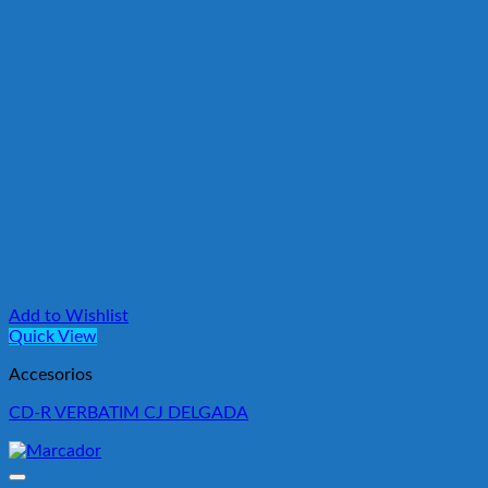
Add to Wishlist
Quick View
Accesorios
CD-R VERBATIM CJ DELGADA