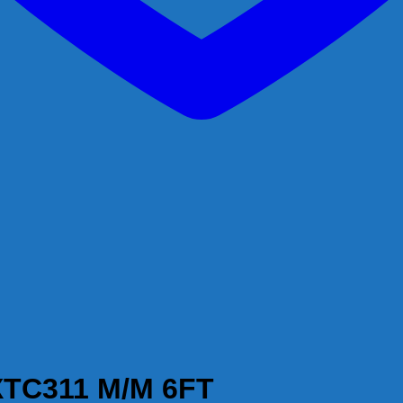
TC311 M/M 6FT