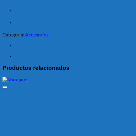
Categoría:
Accesorios
Productos relacionados