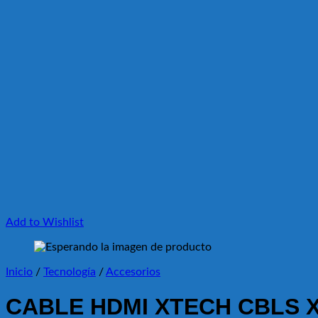
Add to Wishlist
Inicio
/
Tecnología
/
Accesorios
CABLE HDMI XTECH CBLS X