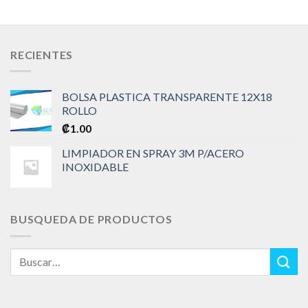
RECIENTES
BOLSA PLASTICA TRANSPARENTE 12X18
ROLLO
₡
1.00
LIMPIADOR EN SPRAY 3M P/ACERO
INOXIDABLE
BUSQUEDA DE PRODUCTOS
Buscar
por: