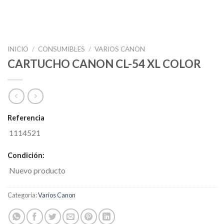
INICIO
/
CONSUMIBLES
/
VARIOS CANON
CARTUCHO CANON CL-54 XL COLOR
Referencia
1114521
Condición:
Nuevo producto
Categoría:
Varios Canon