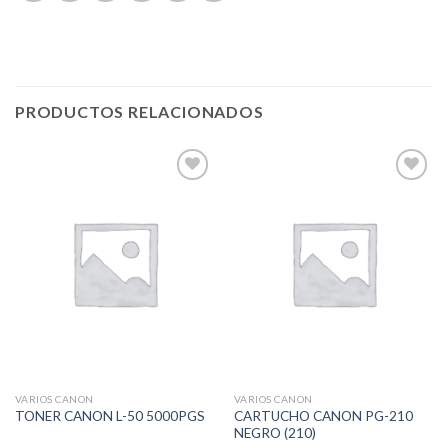
PRODUCTOS RELACIONADOS
Add to
Add to
Wishlist
Wishlist
VARIOS CANON
VARIOS CANON
CARTUCHO CANON PG-210
TONER CANON L-50 5000PGS
NEGRO (210)