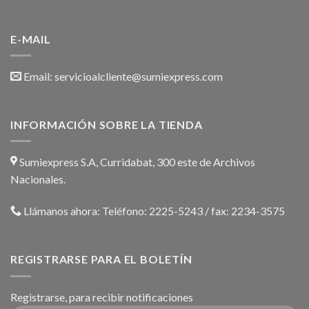
E-MAIL
Email:
servicioalcliente@sumiexpress.com
INFORMACIÓN SOBRE LA TIENDA
Sumiexpress S.A, Curridabat, 300 este de Archivos
Nacionales.
Llámanos ahora:
Teléfono: 2225-5243 / fax: 2234-3575
REGISTRARSE PARA EL BOLETÍN
Registrarse, para recibir notificaciones