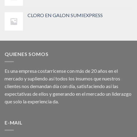
CLORO EN GALON SUMIEXPRESS
QUIENES SOMOS
Es una empresa costarricense con más de 20 años en el
mercado y supliendo así todos los insumos que nuestros
clientes nos demandan día con día, satisfaciendo así las
expectativas de ellos y generando en el mercado un liderazgo
que solo la experiencia da.
E-MAIL