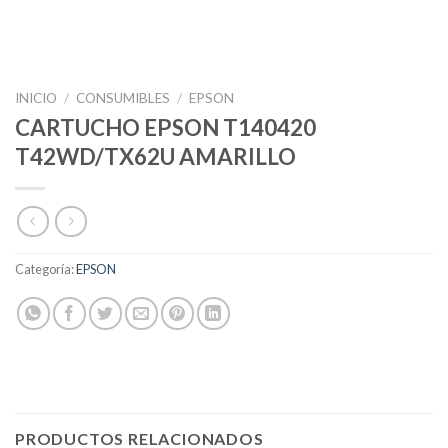
INICIO
/
CONSUMIBLES
/
EPSON
CARTUCHO EPSON T140420
T42WD/TX62U AMARILLO
Categoría:
EPSON
PRODUCTOS RELACIONADOS