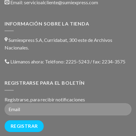
Email:
servicioalcliente@sumiexpress.com
INFORMACIÓN SOBRE LA TIENDA
Sumiexpress S.A, Curridabat, 300 este de Archivos
Nacionales.
Llámanos ahora:
Teléfono: 2225-5243 / fax: 2234-3575
REGISTRARSE PARA EL BOLETÍN
Registrarse, para recibir notificaciones