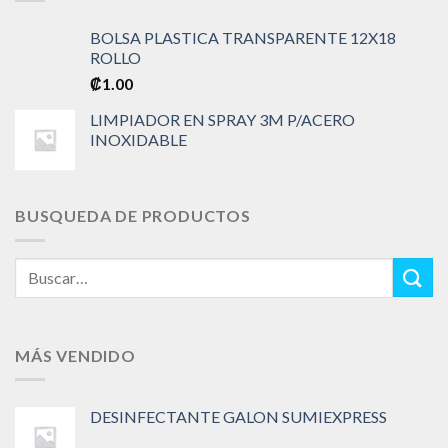
BOLSA PLASTICA TRANSPARENTE 12X18
ROLLO
₡
1.00
LIMPIADOR EN SPRAY 3M P/ACERO
INOXIDABLE
BUSQUEDA DE PRODUCTOS
Buscar
por:
MÁS VENDIDO
DESINFECTANTE GALON SUMIEXPRESS