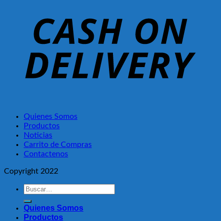
Quienes Somos
Productos
Noticias
Carrito de Compras
Contactenos
Copyright 2022
Buscar
por:
Quienes Somos
Productos