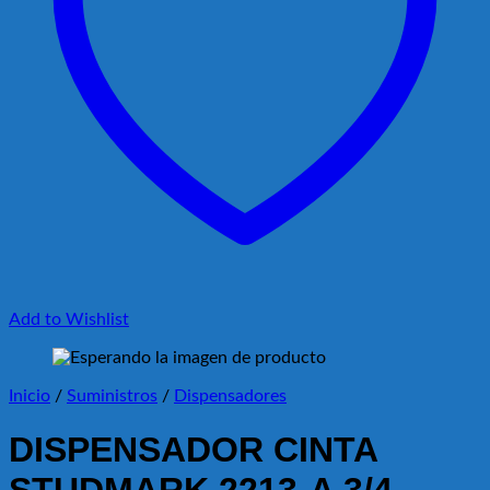
Add to Wishlist
Inicio
/
Suministros
/
Dispensadores
DISPENSADOR CINTA