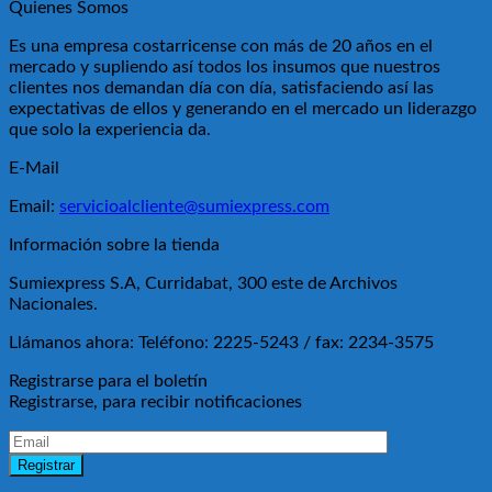
Quienes Somos
Es una empresa costarricense con más de 20 años en el
mercado y supliendo así todos los insumos que nuestros
clientes nos demandan día con día, satisfaciendo así las
expectativas de ellos y generando en el mercado un liderazgo
que solo la experiencia da.
E-Mail
Email:
servicioalcliente@sumiexpress.com
Información sobre la tienda
Sumiexpress S.A, Curridabat, 300 este de Archivos
Nacionales.
Llámanos ahora:
Teléfono: 2225-5243 / fax: 2234-3575
Registrarse para el boletín
Registrarse, para recibir notificaciones