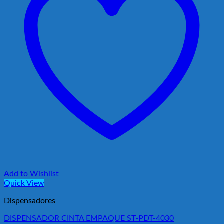
Add to Wishlist
Quick View
Dispensadores
DISPENSADOR CINTA EMPAQUE ST-PDT-4030