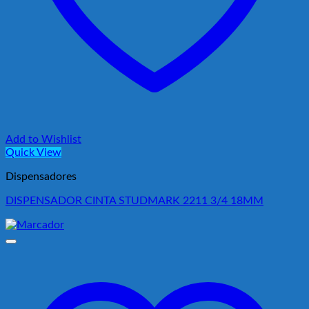
Add to Wishlist
Quick View
Dispensadores
DISPENSADOR CINTA STUDMARK 2211 3/4 18MM