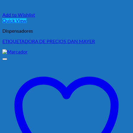
Add to Wishlist
Quick View
Dispensadores
ETIQUETADORA DE PRECIOS DAN MAYER