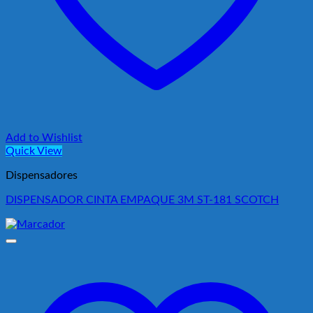
Add to Wishlist
Quick View
Dispensadores
DISPENSADOR CINTA EMPAQUE 3M ST-181 SCOTCH