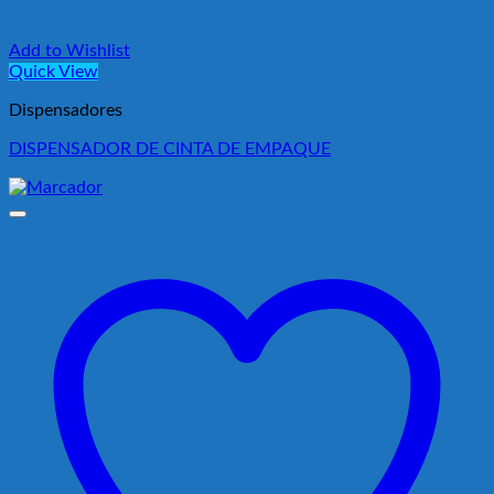
Add to Wishlist
Quick View
Dispensadores
DISPENSADOR DE CINTA DE EMPAQUE