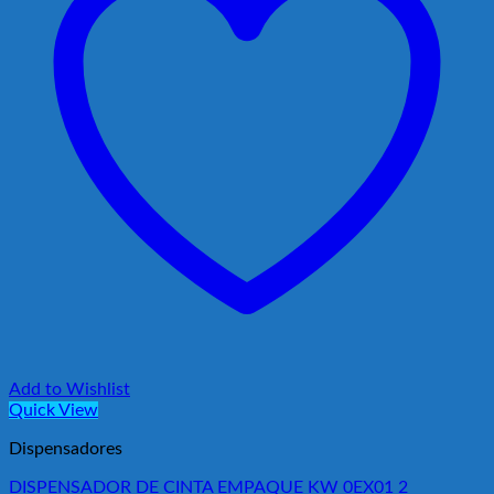
Add to Wishlist
Quick View
Dispensadores
DISPENSADOR DE CINTA EMPAQUE KW 0EX01 2