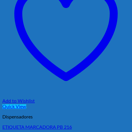
Add to Wishlist
Quick View
Dispensadores
ETIQUETA MARCADORA PB 216