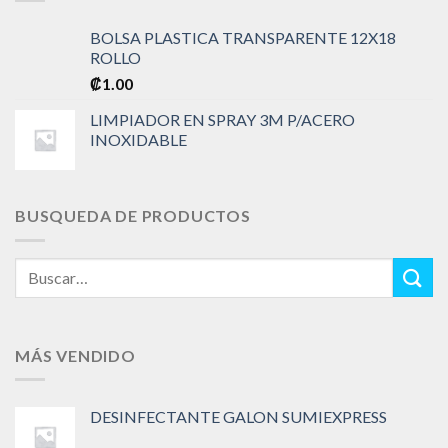
BOLSA PLASTICA TRANSPARENTE 12X18
ROLLO
₡
1.00
LIMPIADOR EN SPRAY 3M P/ACERO
INOXIDABLE
BUSQUEDA DE PRODUCTOS
Buscar
por:
MÁS VENDIDO
DESINFECTANTE GALON SUMIEXPRESS