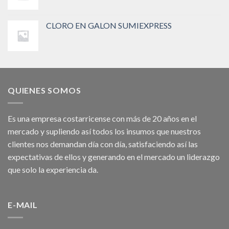
CLORO EN GALON SUMIEXPRESS
QUIENES SOMOS
Es una empresa costarricense con más de 20 años en el
mercado y supliendo así todos los insumos que nuestros
clientes nos demandan día con día, satisfaciendo así las
expectativas de ellos y generando en el mercado un liderazgo
que solo la experiencia da.
E-MAIL