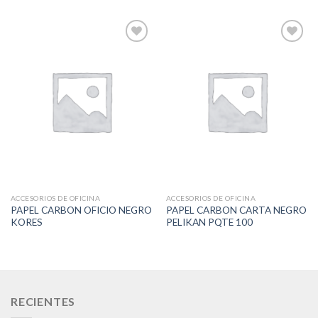
Add to
Add to
Wishlist
Wishlist
ACCESORIOS DE OFICINA
ACCESORIOS DE OFICINA
PAPEL CARBON OFICIO NEGRO
PAPEL CARBON CARTA NEGRO
KORES
PELIKAN PQTE 100
RECIENTES