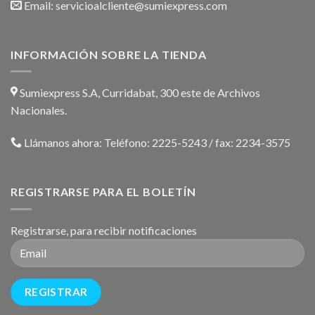
Email:
servicioalcliente@sumiexpress.com
INFORMACIÓN SOBRE LA TIENDA
Sumiexpress S.A, Curridabat, 300 este de Archivos
Nacionales.
Llámanos ahora:
Teléfono: 2225-5243 / fax: 2234-3575
REGISTRARSE PARA EL BOLETÍN
Registrarse, para recibir notificaciones