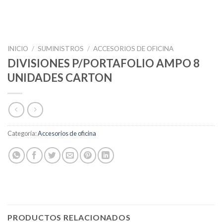
INICIO
/
SUMINISTROS
/
ACCESORIOS DE OFICINA
DIVISIONES P/PORTAFOLIO AMPO 8
UNIDADES CARTON
Categoría:
Accesorios de oficina
PRODUCTOS RELACIONADOS