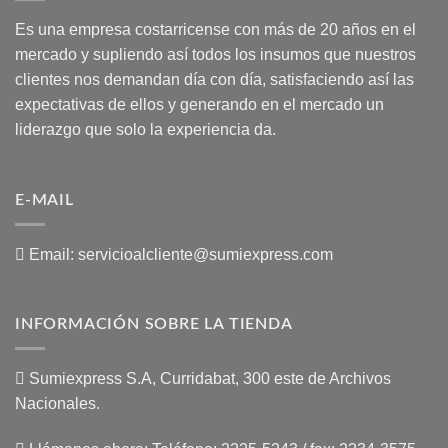
Es una empresa costarricense con más de 20 años en el
mercado y supliendo así todos los insumos que nuestros
clientes nos demandan día con día, satisfaciendo así las
expectativas de ellos y generando en el mercado un
liderazgo que solo la experiencia da.
E-MAIL
Email:
servicioalcliente@sumiexpress.com
INFORMACIÓN SOBRE LA TIENDA
Sumiexpress S.A, Curridabat, 300 este de Archivos
Nacionales.