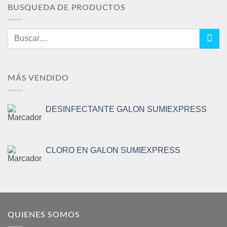
BUSQUEDA DE PRODUCTOS
Buscar
por:
MÁS VENDIDO
DESINFECTANTE GALON SUMIEXPRESS
CLORO EN GALON SUMIEXPRESS
QUIENES SOMOS