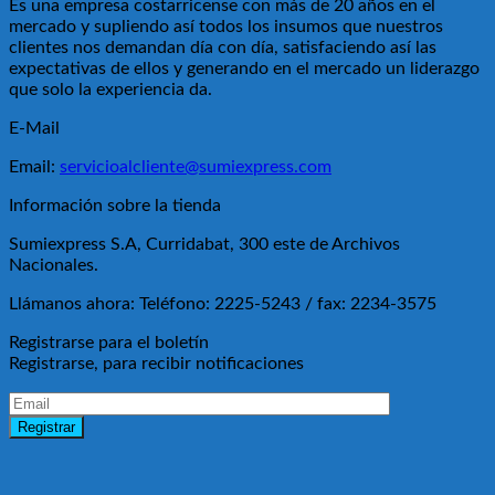
Es una empresa costarricense con más de 20 años en el
mercado y supliendo así todos los insumos que nuestros
clientes nos demandan día con día, satisfaciendo así las
expectativas de ellos y generando en el mercado un liderazgo
que solo la experiencia da.
E-Mail
Email:
servicioalcliente@sumiexpress.com
Información sobre la tienda
Sumiexpress S.A, Curridabat, 300 este de Archivos
Nacionales.
Llámanos ahora:
Teléfono: 2225-5243 / fax: 2234-3575
Registrarse para el boletín
Registrarse, para recibir notificaciones