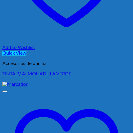
Add to Wishlist
Quick View
Accesorios de oficina
TINTA P/ ALMOHADILLA VERDE