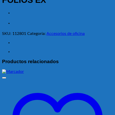
FOLIOS EX
SKU:
112801
Categoría:
Accesorios de oficina
Productos relacionados