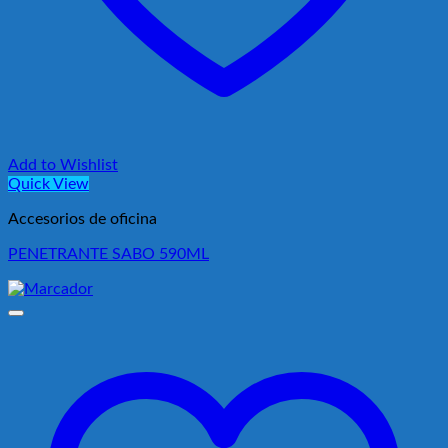
Add to Wishlist
Quick View
Accesorios de oficina
PENETRANTE SABO 590ML