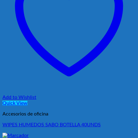
Add to Wishlist
Quick View
Accesorios de oficina
WIPES HUMEDOS SABO BOTELLA 40UNDS