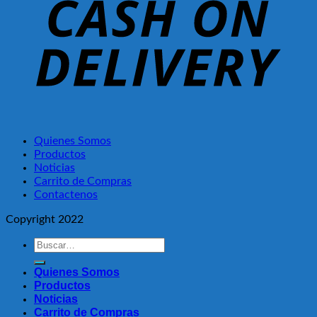
Quienes Somos
Productos
Noticias
Carrito de Compras
Contactenos
Copyright 2022
Buscar
por:
Quienes Somos
Productos
Noticias
Carrito de Compras