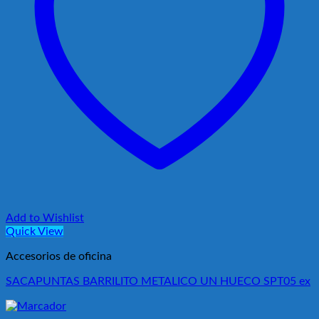
Add to Wishlist
Quick View
Accesorios de oficina
SACAPUNTAS BARRILITO METALICO UN HUECO SPT05 ex