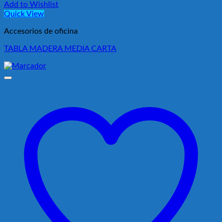
Add to Wishlist
Quick View
Accesorios de oficina
TABLA MADERA MEDIA CARTA