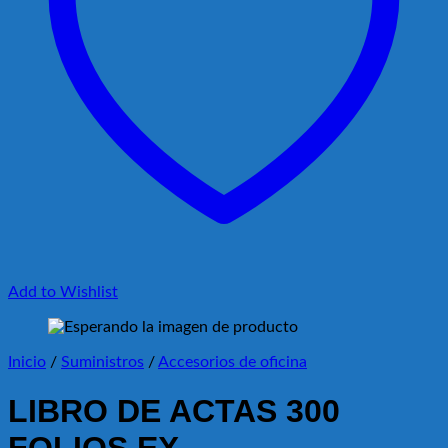
Add to Wishlist
Inicio
/
Suministros
/
Accesorios de oficina
LIBRO DE ACTAS 300