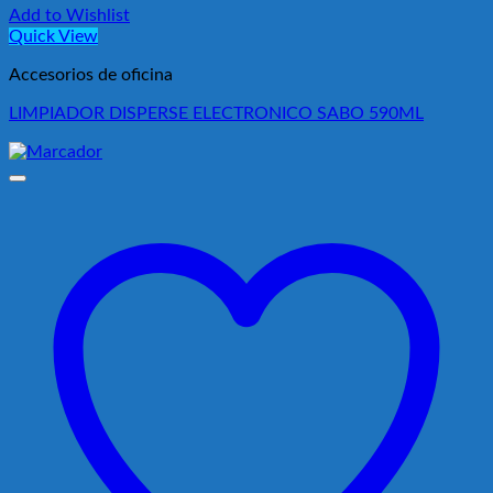
Add to Wishlist
Quick View
Accesorios de oficina
LIMPIADOR DISPERSE ELECTRONICO SABO 590ML