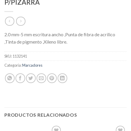
P/PIZARRA
2.0 mm-5 mm escritura ancho ,Punta de fibra de acrílico
,Tinta de pigmento ,Xileno libre.
SKU:
1132141
Categoría:
Marcadores
PRODUCTOS RELACIONADOS