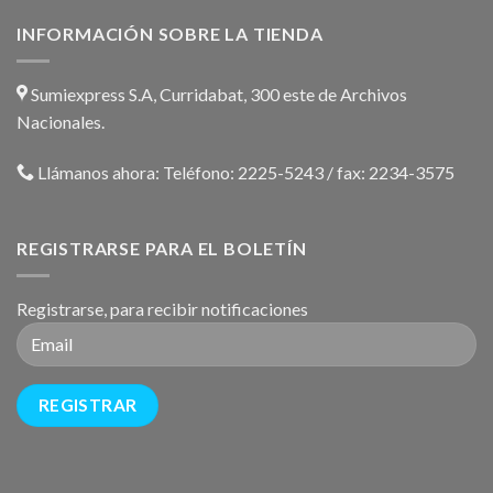
INFORMACIÓN SOBRE LA TIENDA
Sumiexpress S.A, Curridabat, 300 este de Archivos
Nacionales.
Llámanos ahora:
Teléfono: 2225-5243 / fax: 2234-3575
REGISTRARSE PARA EL BOLETÍN
Registrarse, para recibir notificaciones