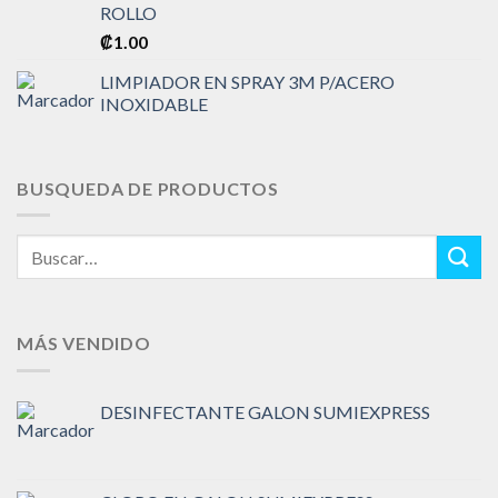
ROLLO
₡
1.00
LIMPIADOR EN SPRAY 3M P/ACERO
INOXIDABLE
BUSQUEDA DE PRODUCTOS
Buscar
por:
MÁS VENDIDO
DESINFECTANTE GALON SUMIEXPRESS