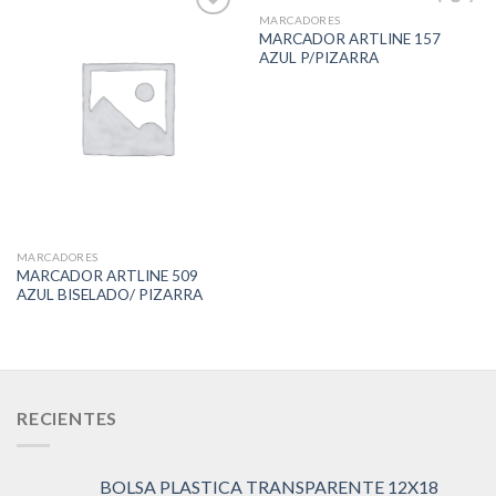
MARCADORES
MARCADOR ARTLINE 157
AZUL P/PIZARRA
Add to
Add to
Wishlist
Wishlist
MARCADORES
MARCADOR ARTLINE 509
AZUL BISELADO/ PIZARRA
RECIENTES
BOLSA PLASTICA TRANSPARENTE 12X18