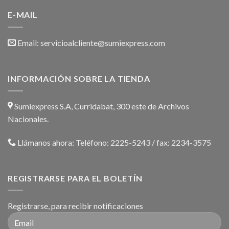
E-MAIL
Email:
servicioalcliente@sumiexpress.com
INFORMACIÓN SOBRE LA TIENDA
Sumiexpress S.A, Curridabat, 300 este de Archivos
Nacionales.
Llámanos ahora:
Teléfono: 2225-5243 / fax: 2234-3575
REGISTRARSE PARA EL BOLETÍN
Registrarse, para recibir notificaciones