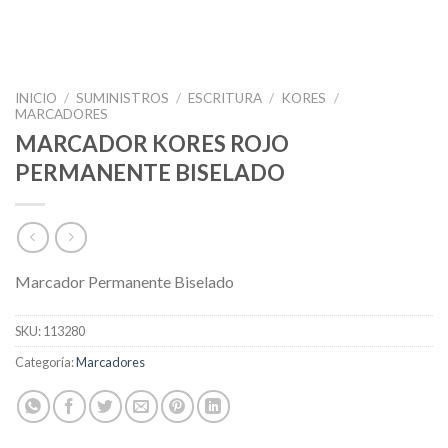
INICIO
/
SUMINISTROS
/
ESCRITURA
/
KORES
/
MARCADORES
MARCADOR KORES ROJO
PERMANENTE BISELADO
Marcador Permanente Biselado
SKU:
113280
Categoría:
Marcadores