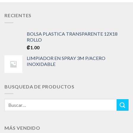
RECIENTES
BOLSA PLASTICA TRANSPARENTE 12X18
ROLLO
₡
1.00
LIMPIADOR EN SPRAY 3M P/ACERO
INOXIDABLE
BUSQUEDA DE PRODUCTOS
Buscar
por:
MÁS VENDIDO