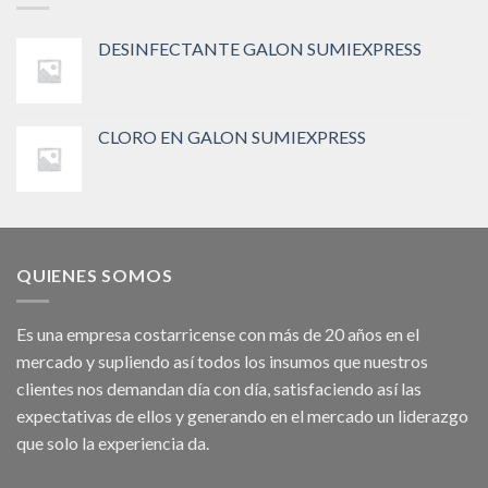
DESINFECTANTE GALON SUMIEXPRESS
CLORO EN GALON SUMIEXPRESS
QUIENES SOMOS
Es una empresa costarricense con más de 20 años en el
mercado y supliendo así todos los insumos que nuestros
clientes nos demandan día con día, satisfaciendo así las
expectativas de ellos y generando en el mercado un liderazgo
que solo la experiencia da.