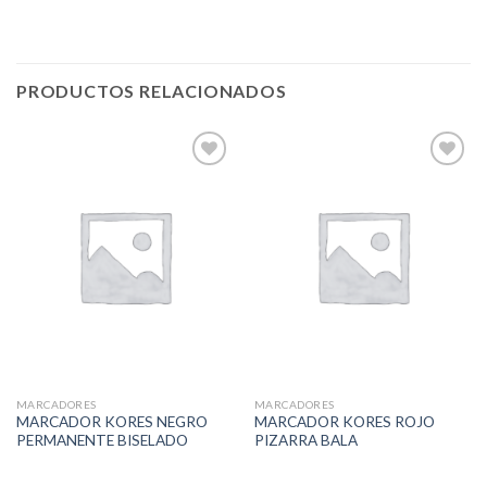
PRODUCTOS RELACIONADOS
Add to
Add to
Wishlist
Wishlist
MARCADORES
MARCADORES
MARCADOR KORES NEGRO
MARCADOR KORES ROJO
PERMANENTE BISELADO
PIZARRA BALA