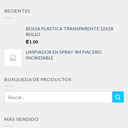
RECIENTES
BOLSA PLASTICA TRANSPARENTE 12X18
ROLLO
₡
1.00
LIMPIADOR EN SPRAY 3M P/ACERO
INOXIDABLE
BUSQUEDA DE PRODUCTOS
Buscar
por:
MÁS VENDIDO