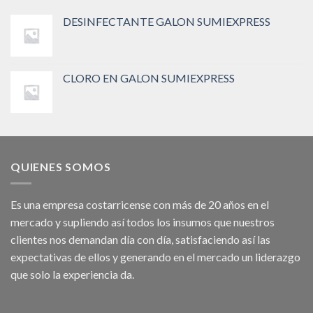
DESINFECTANTE GALON SUMIEXPRESS
CLORO EN GALON SUMIEXPRESS
QUIENES SOMOS
Es una empresa costarricense con más de 20 años en el
mercado y supliendo así todos los insumos que nuestros
clientes nos demandan día con día, satisfaciendo así las
expectativas de ellos y generando en el mercado un liderazgo
que solo la experiencia da.