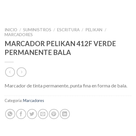
INICIO
/
SUMINISTROS
/
ESCRITURA
/
PELIKAN
/
MARCADORES
MARCADOR PELIKAN 412F VERDE
PERMANENTE BALA
Marcador de tinta permanente, punta fina en forma de bala.
Categoría:
Marcadores