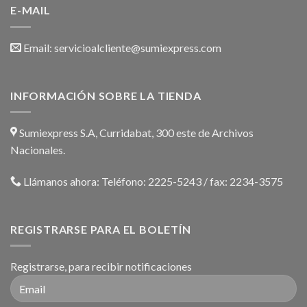
E-MAIL
Email:
servicioalcliente@sumiexpress.com
INFORMACIÓN SOBRE LA TIENDA
Sumiexpress S.A, Curridabat, 300 este de Archivos
Nacionales.
Llámanos ahora:
Teléfono: 2225-5243 / fax: 2234-3575
REGISTRARSE PARA EL BOLETÍN
Registrarse, para recibir notificaciones