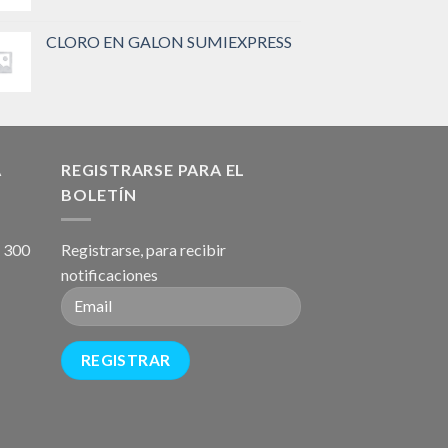
CLORO EN GALON SUMIEXPRESS
A
REGISTRARSE PARA EL
BOLETÍN
, 300
Registrarse, para recibir
notificaciones