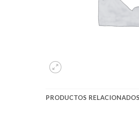
PRODUCTOS RELACIONADO