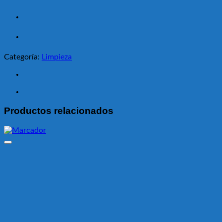
Categoría:
Limpieza
Productos relacionados