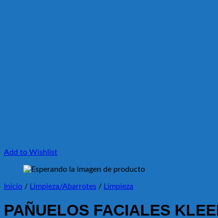
Add to Wishlist
Inicio
/
Limpieza/Abarrotes
/
Limpieza
PAÑUELOS FACIALES KLEE