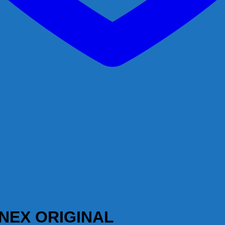
NEX ORIGINAL