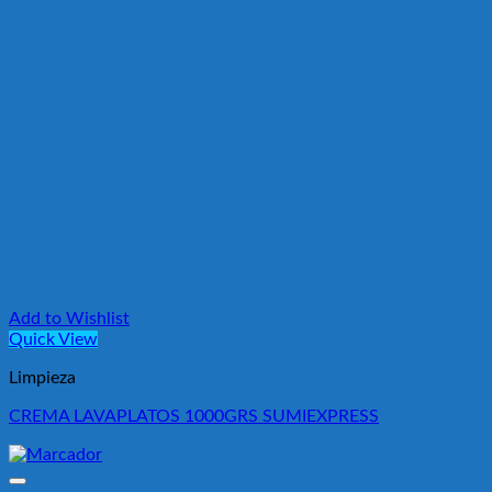
Add to Wishlist
Quick View
Limpieza
CREMA LAVAPLATOS 1000GRS SUMIEXPRESS