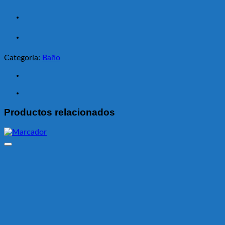
Categoría:
Baño
Productos relacionados