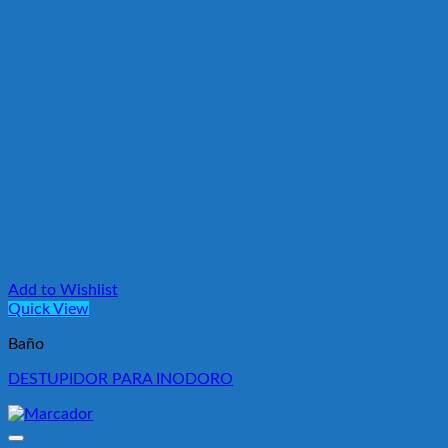
Add to Wishlist
Quick View
Baño
DESTUPIDOR PARA INODORO