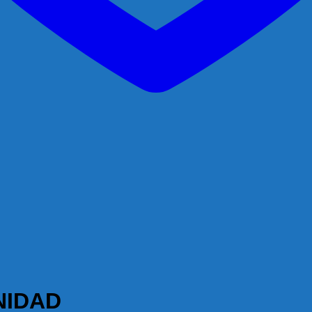
NIDAD