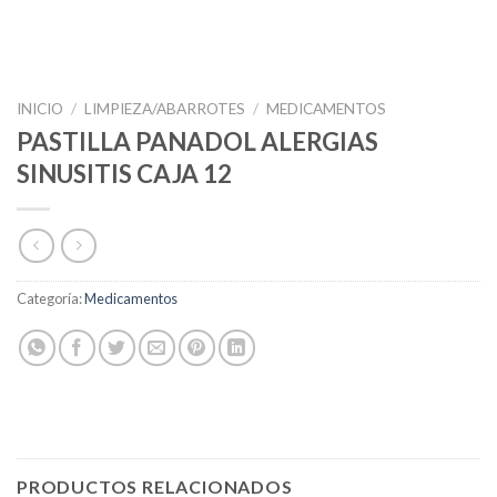
INICIO
/
LIMPIEZA/ABARROTES
/
MEDICAMENTOS
PASTILLA PANADOL ALERGIAS
SINUSITIS CAJA 12
Categoría:
Medicamentos
PRODUCTOS RELACIONADOS