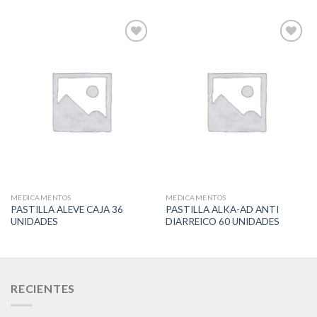
Add to
Add to
Wishlist
Wishlist
MEDICAMENTOS
MEDICAMENTOS
PASTILLA ALEVE CAJA 36
PASTILLA ALKA-AD ANTI
UNIDADES
DIARREICO 60 UNIDADES
RECIENTES