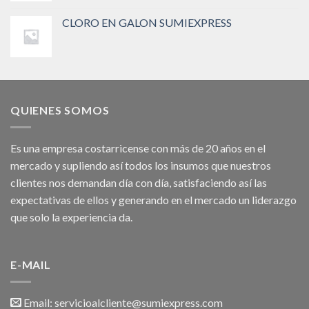
CLORO EN GALON SUMIEXPRESS
QUIENES SOMOS
Es una empresa costarricense con más de 20 años en el
mercado y supliendo así todos los insumos que nuestros
clientes nos demandan día con día, satisfaciendo así las
expectativas de ellos y generando en el mercado un liderazgo
que solo la experiencia da.
E-MAIL
Email:
servicioalcliente@sumiexpress.com