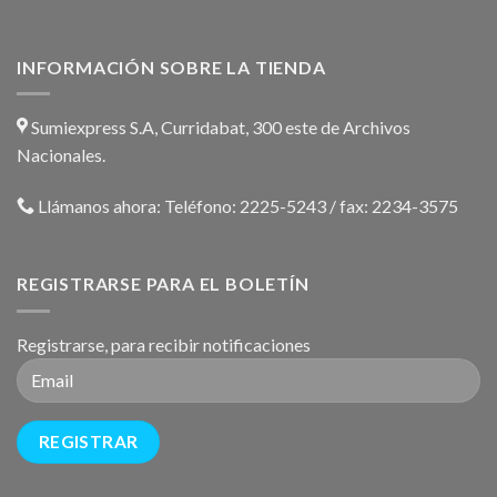
INFORMACIÓN SOBRE LA TIENDA
Sumiexpress S.A, Curridabat, 300 este de Archivos
Nacionales.
Llámanos ahora:
Teléfono: 2225-5243 / fax: 2234-3575
REGISTRARSE PARA EL BOLETÍN
Registrarse, para recibir notificaciones