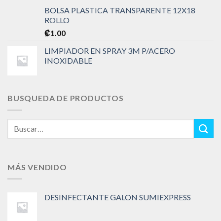
BOLSA PLASTICA TRANSPARENTE 12X18
ROLLO
₡
1.00
LIMPIADOR EN SPRAY 3M P/ACERO
INOXIDABLE
BUSQUEDA DE PRODUCTOS
Buscar
por:
MÁS VENDIDO
DESINFECTANTE GALON SUMIEXPRESS