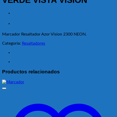
VERDE VISTA VISION
Marcador Resaltador Azor Vision 2300 NEON.
Categoría:
Resaltadores
Productos relacionados