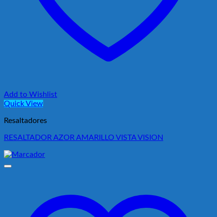
Add to Wishlist
Quick View
Resaltadores
RESALTADOR AZOR AMARILLO VISTA VISION