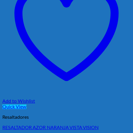
Add to Wishlist
Quick View
Resaltadores
RESALTADOR AZOR NARANJA VISTA VISION