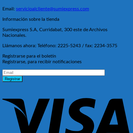
Email:
servicioalcliente@sumiexpress.com
Información sobre la tienda
Sumiexpress S.A, Curridabat, 300 este de Archivos
Nacionales.
Llámanos ahora:
Teléfono: 2225-5243 / fax: 2234-3575
Registrarse para el boletín
Registrarse, para recibir notificaciones