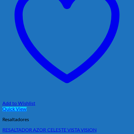
Add to Wishlist
Quick View
Resaltadores
RESALTADOR AZOR CELESTE VISTA VISION