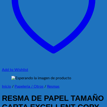
Add to Wishlist
Inicio
/
Papeleria / Otros
/
Resmas
RESMA DE PAPEL TAMAÑO