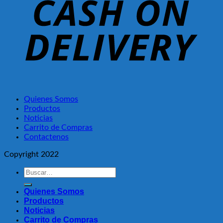
Quienes Somos
Productos
Noticias
Carrito de Compras
Contactenos
Copyright 2022
Buscar
por:
Quienes Somos
Productos
Noticias
Carrito de Compras