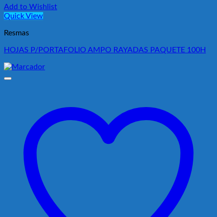
Add to Wishlist
Quick View
Resmas
HOJAS P/PORTAFOLIO AMPO RAYADAS PAQUETE 100H