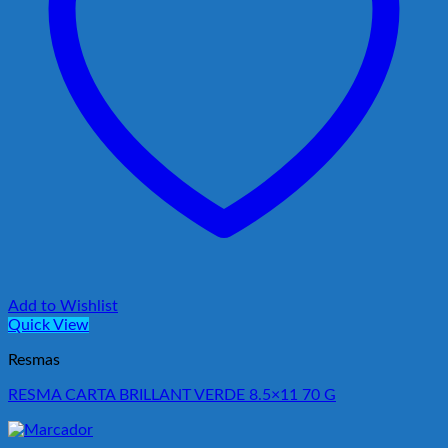
Add to Wishlist
Quick View
Resmas
RESMA CARTA BRILLANT VERDE 8.5×11 70 G