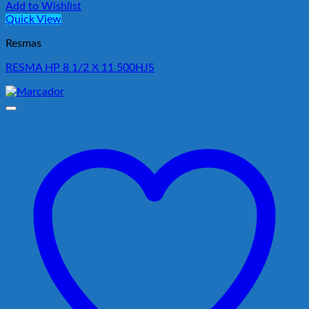
Add to Wishlist
Quick View
Resmas
RESMA HP 8 1/2 X 11 500HJS