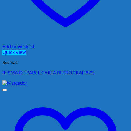
Add to Wishlist
Quick View
Resmas
RESMA DE PAPEL CARTA REPROGRAF 97%