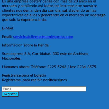
Es una empresa costarricense con más de 20 años en el
mercado y supliendo así todos los insumos que nuestros
clientes nos demandan día con día, satisfaciendo así las
expectativas de ellos y generando en el mercado un liderazgo
que solo la experiencia da.
E-Mail
Email:
servicioalcliente@sumiexpress.com
Información sobre la tienda
Sumiexpress S.A, Curridabat, 300 este de Archivos
Nacionales.
Llámanos ahora:
Teléfono: 2225-5243 / fax: 2234-3575
Registrarse para el boletín
Registrarse, para recibir notificaciones