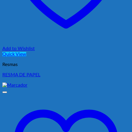
Add to Wishlist
Quick View
Resmas
RESMA DE PAPEL