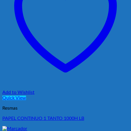
Add to Wishlist
Quick View
Resmas
PAPEL CONTINUO 1 TANTO 1000H LB