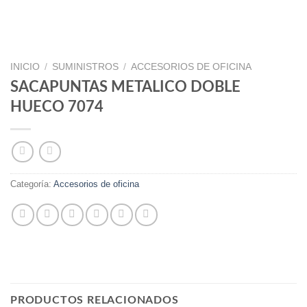
INICIO
/
SUMINISTROS
/
ACCESORIOS DE OFICINA
SACAPUNTAS METALICO DOBLE
HUECO 7074
Categoría:
Accesorios de oficina
PRODUCTOS RELACIONADOS