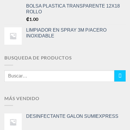
BOLSA PLASTICA TRANSPARENTE 12X18
ROLLO
₡
1.00
LIMPIADOR EN SPRAY 3M P/ACERO
INOXIDABLE
BUSQUEDA DE PRODUCTOS
Buscar
por:
MÁS VENDIDO
DESINFECTANTE GALON SUMIEXPRESS