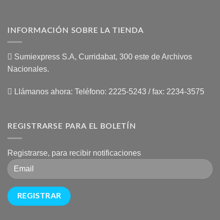
INFORMACIÓN SOBRE LA TIENDA
Sumiexpress S.A, Curridabat, 300 este de Archivos
Nacionales.
Llámanos ahora:
Teléfono: 2225-5243 / fax: 2234-3575
REGISTRARSE PARA EL BOLETÍN
Registrarse, para recibir notificaciones