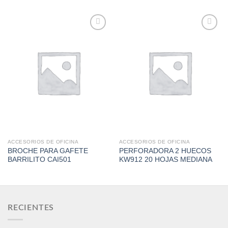
Add to
Add to
Wishlist
Wishlist
ACCESORIOS DE OFICINA
ACCESORIOS DE OFICINA
BROCHE PARA GAFETE
PERFORADORA 2 HUECOS
BARRILITO CAI501
KW912 20 HOJAS MEDIANA
RECIENTES