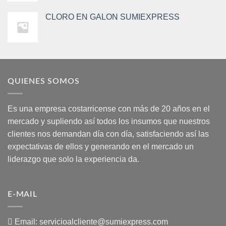
CLORO EN GALON SUMIEXPRESS
QUIENES SOMOS
Es una empresa costarricense con más de 20 años en el
mercado y supliendo así todos los insumos que nuestros
clientes nos demandan día con día, satisfaciendo así las
expectativas de ellos y generando en el mercado un
liderazgo que solo la experiencia da.
E-MAIL
Email:
servicioalcliente@sumiexpress.com