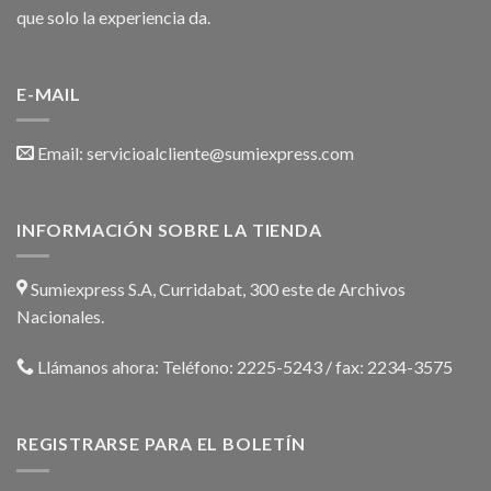
que solo la experiencia da.
E-MAIL
Email:
servicioalcliente@sumiexpress.com
INFORMACIÓN SOBRE LA TIENDA
Sumiexpress S.A, Curridabat, 300 este de Archivos
Nacionales.
Llámanos ahora:
Teléfono: 2225-5243 / fax: 2234-3575
REGISTRARSE PARA EL BOLETÍN