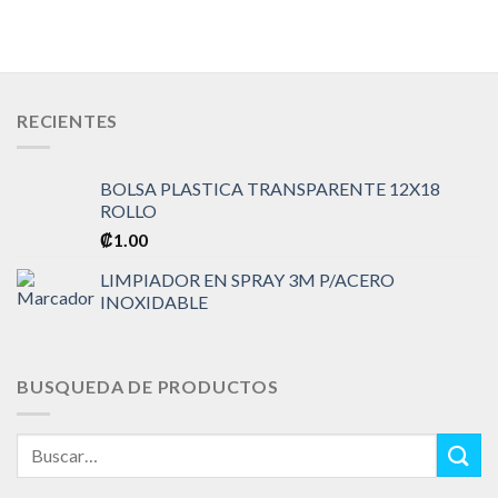
RECIENTES
BOLSA PLASTICA TRANSPARENTE 12X18
ROLLO
₡
1.00
LIMPIADOR EN SPRAY 3M P/ACERO
INOXIDABLE
BUSQUEDA DE PRODUCTOS
Buscar
por: