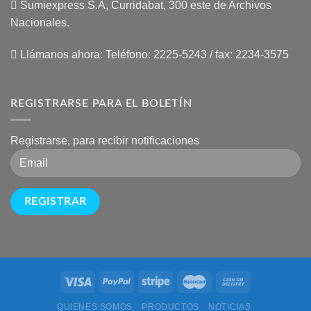
Sumiexpress S.A, Curridabat, 300 este de Archivos
Nacionales.
Llámanos ahora:
Teléfono: 2225-5243 / fax: 2234-3575
REGISTRARSE PARA EL BOLETÍN
Registrarse, para recibir notificaciones
QUIENES SOMOS
PRODUCTOS
NOTICIAS