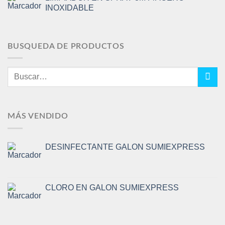
INOXIDABLE
BUSQUEDA DE PRODUCTOS
Buscar
por:
MÁS VENDIDO
DESINFECTANTE GALON SUMIEXPRESS
CLORO EN GALON SUMIEXPRESS