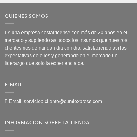
QUIENES SOMOS
Es una empresa costarricense con más de 20 años en el
mercado y supliendo así todos los insumos que nuestros
clientes nos demandan día con día, satisfaciendo así las
expectativas de ellos y generando en el mercado un
liderazgo que solo la experiencia da.
E-MAIL
Email:
servicioalcliente@sumiexpress.com
INFORMACIÓN SOBRE LA TIENDA