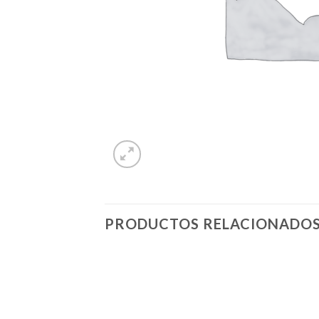
PRODUCTOS RELACIONADO