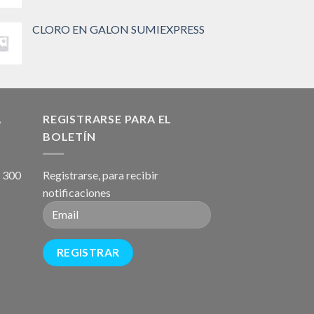
CLORO EN GALON SUMIEXPRESS
A
REGISTRARSE PARA EL
BOLETÍN
, 300
Registrarse, para recibir
notificaciones