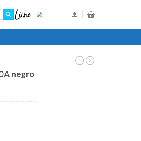
0A negro