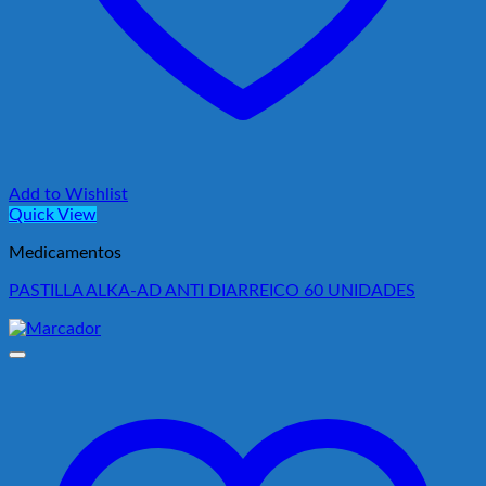
Add to Wishlist
Quick View
Medicamentos
PASTILLA ALKA-AD ANTI DIARREICO 60 UNIDADES