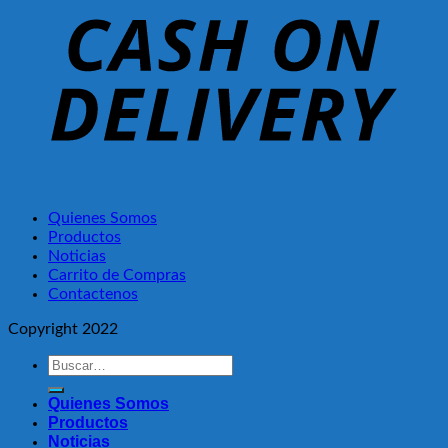
Quienes Somos
Productos
Noticias
Carrito de Compras
Contactenos
Copyright 2022
Buscar
por:
Quienes Somos
Productos
Noticias