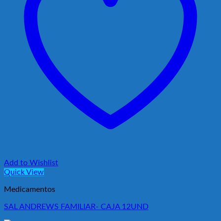
Add to Wishlist
Quick View
Medicamentos
SAL ANDREWS FAMILIAR- CAJA 12UND