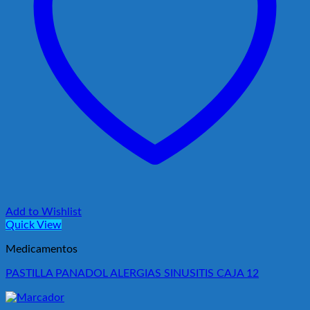
Add to Wishlist
Quick View
Medicamentos
PASTILLA PANADOL ALERGIAS SINUSITIS CAJA 12