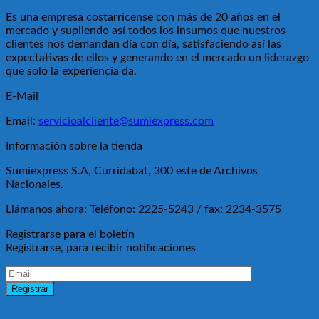
Es una empresa costarricense con más de 20 años en el
mercado y supliendo así todos los insumos que nuestros
clientes nos demandan día con día, satisfaciendo así las
expectativas de ellos y generando en el mercado un liderazgo
que solo la experiencia da.
E-Mail
Email:
servicioalcliente@sumiexpress.com
Información sobre la tienda
Sumiexpress S.A, Curridabat, 300 este de Archivos
Nacionales.
Llámanos ahora:
Teléfono: 2225-5243 / fax: 2234-3575
Registrarse para el boletín
Registrarse, para recibir notificaciones