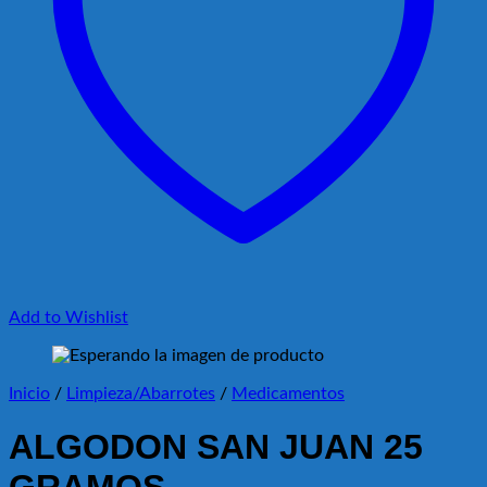
Add to Wishlist
Inicio
/
Limpieza/Abarrotes
/
Medicamentos
ALGODON SAN JUAN 25