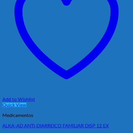
Add to Wishlist
Quick View
Medicamentos
ALKA-AD ANTI-DIARREICO FAMILIAR DISP 12 EX