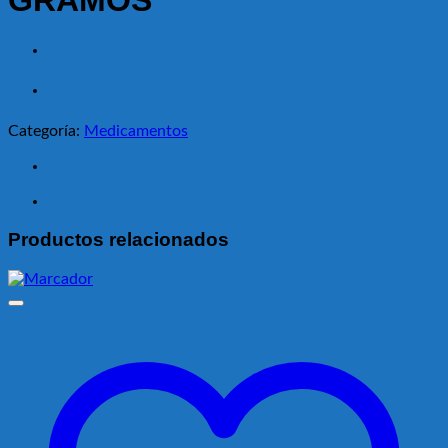
GRAMOS
Categoría:
Medicamentos
Productos relacionados