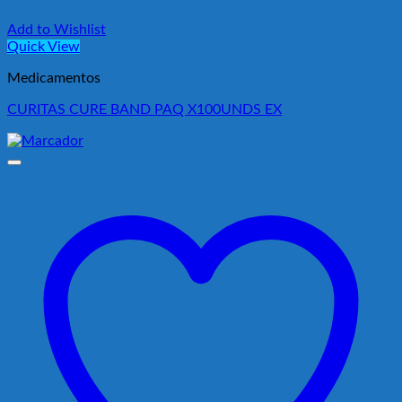
Add to Wishlist
Quick View
Medicamentos
CURITAS CURE BAND PAQ X100UNDS EX