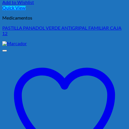
Add to Wishlist
Quick View
Medicamentos
PASTILLA PANADOL VERDE ANTIGRIPAL FAMILIAR CAJA
12