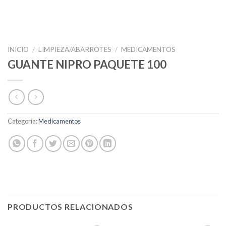
INICIO
/
LIMPIEZA/ABARROTES
/
MEDICAMENTOS
GUANTE NIPRO PAQUETE 100
Categoría:
Medicamentos
PRODUCTOS RELACIONADOS