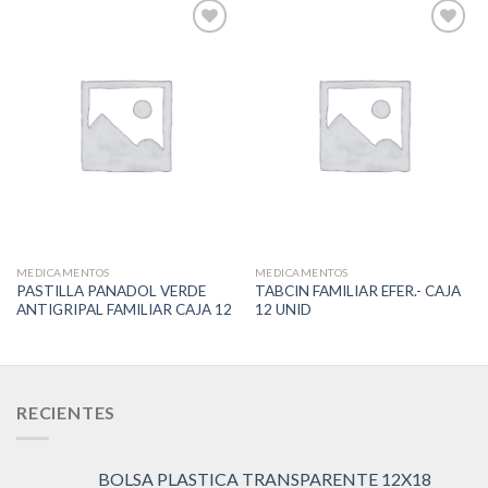
Add to
Add to
Wishlist
Wishlist
MEDICAMENTOS
MEDICAMENTOS
PASTILLA PANADOL VERDE
TABCIN FAMILIAR EFER.- CAJA
ANTIGRIPAL FAMILIAR CAJA 12
12 UNID
RECIENTES
BOLSA PLASTICA TRANSPARENTE 12X18