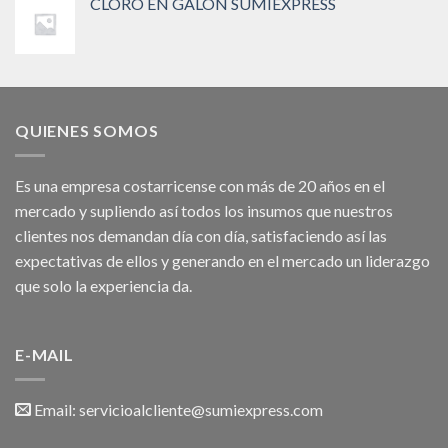
CLORO EN GALON SUMIEXPRESS
QUIENES SOMOS
Es una empresa costarricense con más de 20 años en el
mercado y supliendo así todos los insumos que nuestros
clientes nos demandan día con día, satisfaciendo así las
expectativas de ellos y generando en el mercado un liderazgo
que solo la experiencia da.
E-MAIL
Email:
servicioalcliente@sumiexpress.com