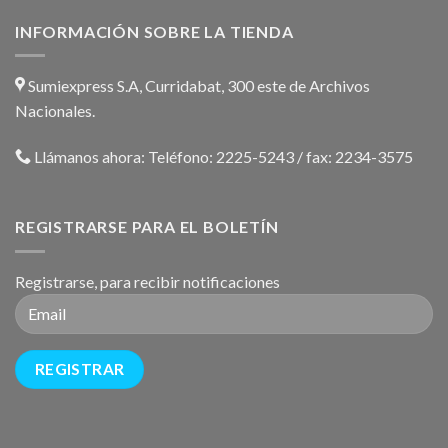
INFORMACIÓN SOBRE LA TIENDA
Sumiexpress S.A, Curridabat, 300 este de Archivos
Nacionales.
Llámanos ahora:
Teléfono: 2225-5243 / fax: 2234-3575
REGISTRARSE PARA EL BOLETÍN
Registrarse, para recibir notificaciones