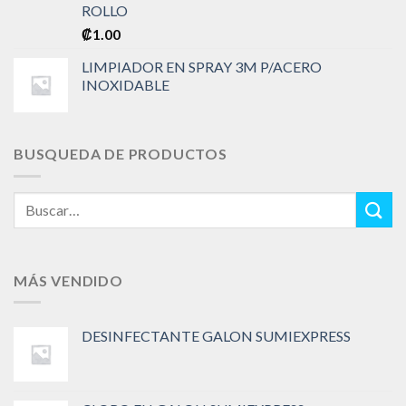
ROLLO
₡
1.00
LIMPIADOR EN SPRAY 3M P/ACERO
INOXIDABLE
BUSQUEDA DE PRODUCTOS
Buscar
por:
MÁS VENDIDO
DESINFECTANTE GALON SUMIEXPRESS