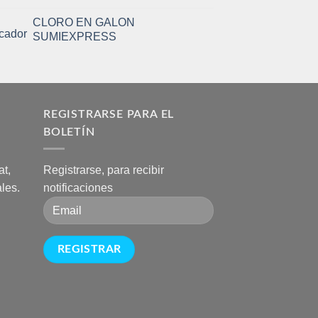
CLORO EN GALON
SUMIEXPRESS
A
REGISTRARSE PARA EL
BOLETÍN
t,
Registrarse, para recibir
les.
notificaciones