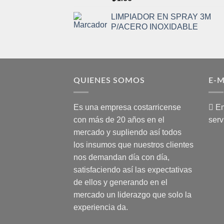
LIMPIADOR EN SPRAY 3M
P/ACERO INOXIDABLE
QUIENES SOMOS
E-M
Es una empresa costarricense
Em
con más de 20 años en el
serv
mercado y supliendo así todos
los insumos que nuestros clientes
nos demandan día con día,
satisfaciendo así las expectativas
de ellos y generando en el
mercado un liderazgo que solo la
experiencia da.