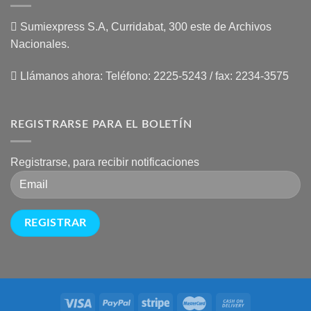
Sumiexpress S.A, Curridabat, 300 este de Archivos
Nacionales.
Llámanos ahora:
Teléfono: 2225-5243 / fax: 2234-3575
REGISTRARSE PARA EL BOLETÍN
Registrarse, para recibir notificaciones