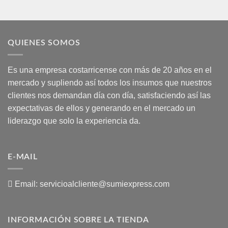
QUIENES SOMOS
Es una empresa costarricense con más de 20 años en el
mercado y supliendo así todos los insumos que nuestros
clientes nos demandan día con día, satisfaciendo así las
expectativas de ellos y generando en el mercado un
liderazgo que solo la experiencia da.
E-MAIL
Email:
servicioalcliente@sumiexpress.com
INFORMACIÓN SOBRE LA TIENDA