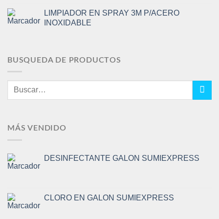
LIMPIADOR EN SPRAY 3M P/ACERO
INOXIDABLE
BUSQUEDA DE PRODUCTOS
Buscar
por:
MÁS VENDIDO
DESINFECTANTE GALON SUMIEXPRESS
CLORO EN GALON SUMIEXPRESS