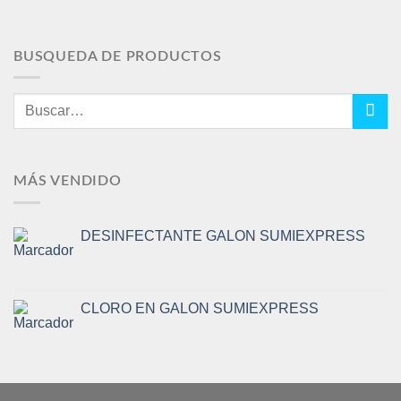
BUSQUEDA DE PRODUCTOS
Buscar
por:
MÁS VENDIDO
DESINFECTANTE GALON SUMIEXPRESS
CLORO EN GALON SUMIEXPRESS