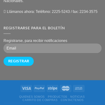
Nacionales.
Llámanos ahora:
Teléfono: 2225-5243 / fax: 2234-3575
REGISTRARSE PARA EL BOLETÍN
Registrarse, para recibir notificaciones
QUIENES SOMOS
PRODUCTOS
NOTICIAS
CARRITO DE COMPRAS
CONTACTENOS