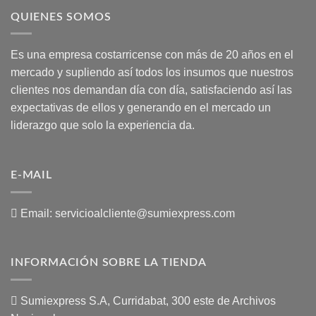
QUIENES SOMOS
Es una empresa costarricense con más de 20 años en el
mercado y supliendo así todos los insumos que nuestros
clientes nos demandan día con día, satisfaciendo así las
expectativas de ellos y generando en el mercado un
liderazgo que solo la experiencia da.
E-MAIL
Email:
servicioalcliente@sumiexpress.com
INFORMACIÓN SOBRE LA TIENDA
Sumiexpress S.A, Curridabat, 300 este de Archivos