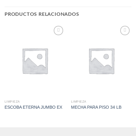
PRODUCTOS RELACIONADOS
Add to
Add to
Wishlist
Wishlist
LIMPIEZA
LIMPIEZA
ESCOBA ETERNA JUMBO EX
MECHA PARA PISO 34 LB