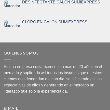
DESINFECTANTE GALON SUMIEXPRESS
CLORO EN GALON SUMIEXPRESS
QUIENES SOMOS
Es una empresa costarricense con más de 20 años en el
mercado y supliendo así todos los insumos que nuestros
clientes nos demandan día con día, satisfaciendo así las
expectativas de ellos y generando en el mercado un
liderazgo que solo la experiencia da.
E-MAIL