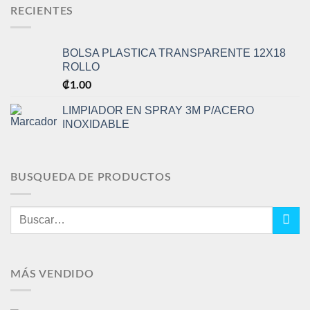
RECIENTES
BOLSA PLASTICA TRANSPARENTE 12X18
ROLLO
₡
1.00
LIMPIADOR EN SPRAY 3M P/ACERO
INOXIDABLE
BUSQUEDA DE PRODUCTOS
Buscar
por:
MÁS VENDIDO