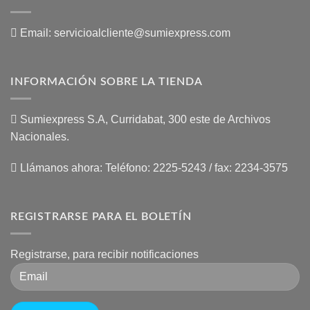
Email:
servicioalcliente@sumiexpress.com
INFORMACIÓN SOBRE LA TIENDA
Sumiexpress S.A, Curridabat, 300 este de Archivos
Nacionales.
Llámanos ahora:
Teléfono: 2225-5243 / fax: 2234-3575
REGISTRARSE PARA EL BOLETÍN
Registrarse, para recibir notificaciones