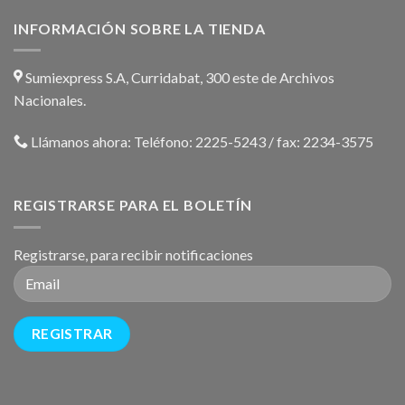
INFORMACIÓN SOBRE LA TIENDA
Sumiexpress S.A, Curridabat, 300 este de Archivos
Nacionales.
Llámanos ahora:
Teléfono: 2225-5243 / fax: 2234-3575
REGISTRARSE PARA EL BOLETÍN
Registrarse, para recibir notificaciones