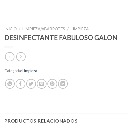
INICIO
/
LIMPIEZA/ABARROTES
/
LIMPIEZA
DESINFECTANTE FABULOSO GALON
Categoría:
Limpieza
PRODUCTOS RELACIONADOS