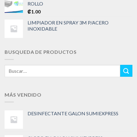
ROLLO
₡
1.00
LIMPIADOR EN SPRAY 3M P/ACERO
INOXIDABLE
BUSQUEDA DE PRODUCTOS
Buscar
por:
MÁS VENDIDO
DESINFECTANTE GALON SUMIEXPRESS