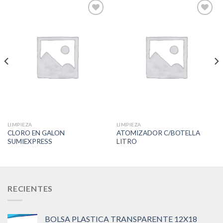
Add to
Add to
Wishlist
Wishlist
LIMPIEZA
LIMPIEZA
CLORO EN GALON
ATOMIZADOR C/BOTELLA
SUMIEXPRESS
LITRO
RECIENTES
BOLSA PLASTICA TRANSPARENTE 12X18