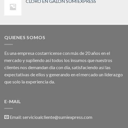
CLORO EN GALON SUMIEXPRESS
QUIENES SOMOS
Es una empresa costarricense con más de 20 años en el
mercado y supliendo así todos los insumos que nuestros
clientes nos demandan día con día, satisfaciendo así las
expectativas de ellos y generando en el mercado un liderazgo
que solo la experiencia da.
E-MAIL
Email:
servicioalcliente@sumiexpress.com