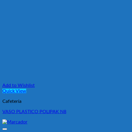
Add to Wishlist
Quick View
Cafetería
VASO PLASTICO POLIPAK N8