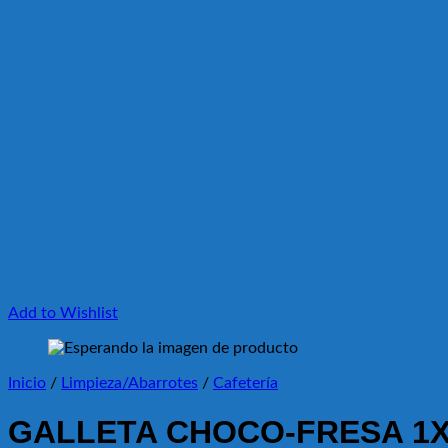
Add to Wishlist
Inicio
/
Limpieza/Abarrotes
/
Cafetería
GALLETA CHOCO-FRESA 1X