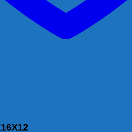
16X12