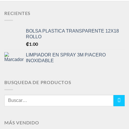
RECIENTES
BOLSA PLASTICA TRANSPARENTE 12X18
ROLLO
₡
1.00
LIMPIADOR EN SPRAY 3M P/ACERO
INOXIDABLE
BUSQUEDA DE PRODUCTOS
Buscar
por:
MÁS VENDIDO