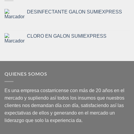
DESINFECTANTE GALON SUMIEXPRESS
CLORO EN GALON SUMIEXPRESS
QUIENES SOMOS
Es una empresa costarricense con más de 20 años en el
mercado y supliendo así todos los insumos que nuestros
clientes nos demandan día con día, satisfaciendo así las
expectativas de ellos y generando en el mercado un
liderazgo que solo la experiencia da.