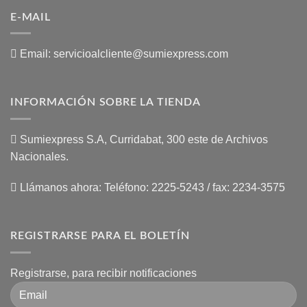
E-MAIL
Email:
servicioalcliente@sumiexpress.com
INFORMACIÓN SOBRE LA TIENDA
Sumiexpress S.A, Curridabat, 300 este de Archivos
Nacionales.
Llámanos ahora:
Teléfono: 2225-5243 / fax: 2234-3575
REGISTRARSE PARA EL BOLETÍN
Registrarse, para recibir notificaciones