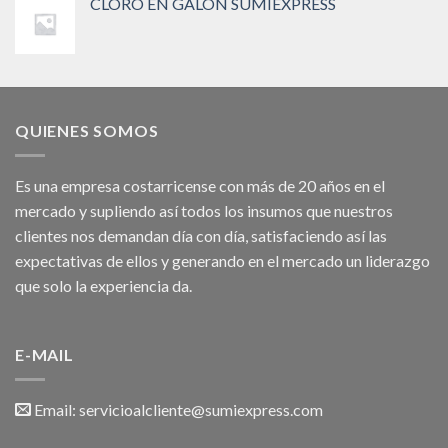
CLORO EN GALON SUMIEXPRESS
QUIENES SOMOS
Es una empresa costarricense con más de 20 años en el
mercado y supliendo así todos los insumos que nuestros
clientes nos demandan día con día, satisfaciendo así las
expectativas de ellos y generando en el mercado un liderazgo
que solo la experiencia da.
E-MAIL
Email:
servicioalcliente@sumiexpress.com