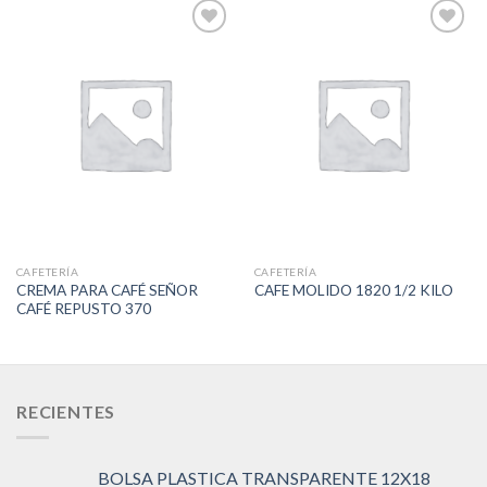
Add to
Add to
Wishlist
Wishlist
CAFETERÍA
CAFETERÍA
CREMA PARA CAFÉ SEÑOR
CAFE MOLIDO 1820 1/2 KILO
CAFÉ REPUSTO 370
RECIENTES
BOLSA PLASTICA TRANSPARENTE 12X18