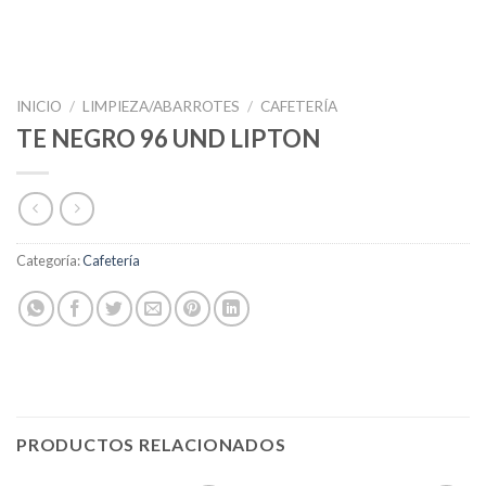
INICIO
/
LIMPIEZA/ABARROTES
/
CAFETERÍA
TE NEGRO 96 UND LIPTON
Categoría:
Cafetería
PRODUCTOS RELACIONADOS