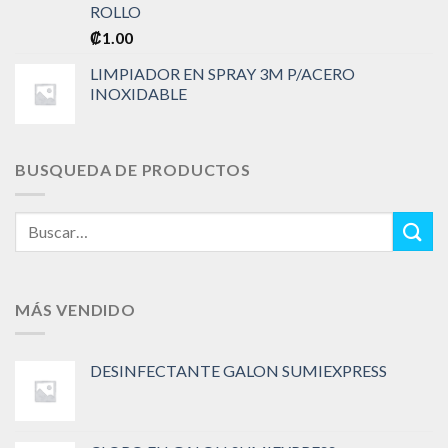
ROLLO
₡
1.00
LIMPIADOR EN SPRAY 3M P/ACERO
INOXIDABLE
BUSQUEDA DE PRODUCTOS
Buscar
por:
MÁS VENDIDO
DESINFECTANTE GALON SUMIEXPRESS