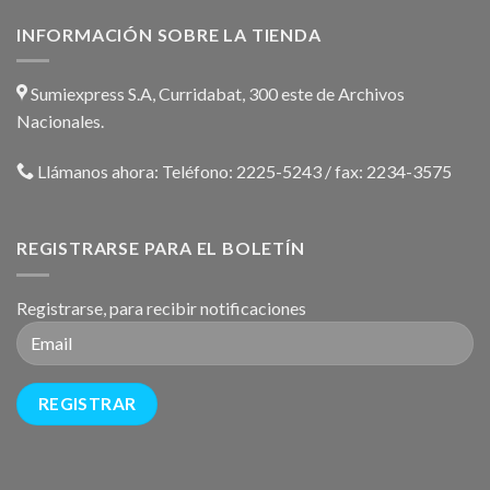
INFORMACIÓN SOBRE LA TIENDA
Sumiexpress S.A, Curridabat, 300 este de Archivos
Nacionales.
Llámanos ahora:
Teléfono: 2225-5243 / fax: 2234-3575
REGISTRARSE PARA EL BOLETÍN
Registrarse, para recibir notificaciones