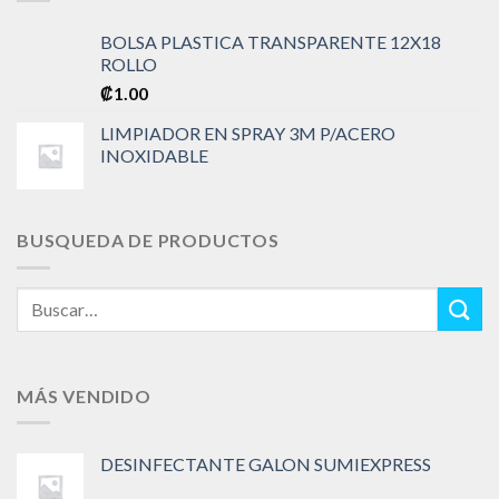
BOLSA PLASTICA TRANSPARENTE 12X18
ROLLO
₡
1.00
LIMPIADOR EN SPRAY 3M P/ACERO
INOXIDABLE
BUSQUEDA DE PRODUCTOS
Buscar
por:
MÁS VENDIDO
DESINFECTANTE GALON SUMIEXPRESS