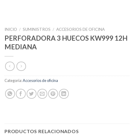
INICIO
/
SUMINISTROS
/
ACCESORIOS DE OFICINA
PERFORADORA 3 HUECOS KW999 12H
MEDIANA
Categoría:
Accesorios de oficina
PRODUCTOS RELACIONADOS