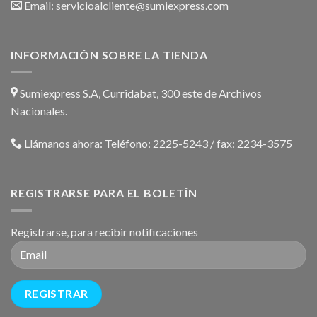
Email:
servicioalcliente@sumiexpress.com
INFORMACIÓN SOBRE LA TIENDA
Sumiexpress S.A, Curridabat, 300 este de Archivos
Nacionales.
Llámanos ahora:
Teléfono: 2225-5243 / fax: 2234-3575
REGISTRARSE PARA EL BOLETÍN
Registrarse, para recibir notificaciones