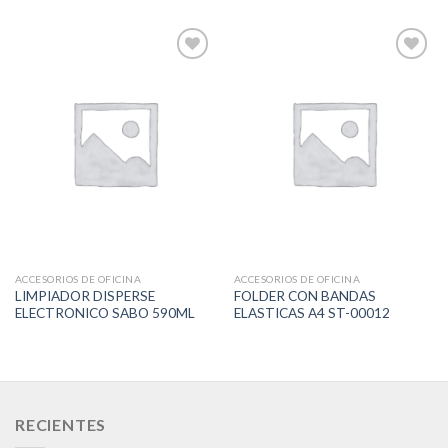
Add to
Add to
Wishlist
Wishlist
ACCESORIOS DE OFICINA
ACCESORIOS DE OFICINA
LIMPIADOR DISPERSE
FOLDER CON BANDAS
ELECTRONICO SABO 590ML
ELASTICAS A4 ST-00012
RECIENTES