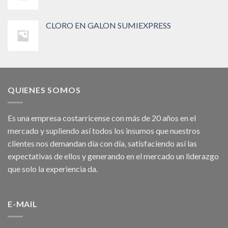
CLORO EN GALON SUMIEXPRESS
QUIENES SOMOS
Es una empresa costarricense con más de 20 años en el
mercado y supliendo así todos los insumos que nuestros
clientes nos demandan día con día, satisfaciendo así las
expectativas de ellos y generando en el mercado un liderazgo
que solo la experiencia da.
E-MAIL