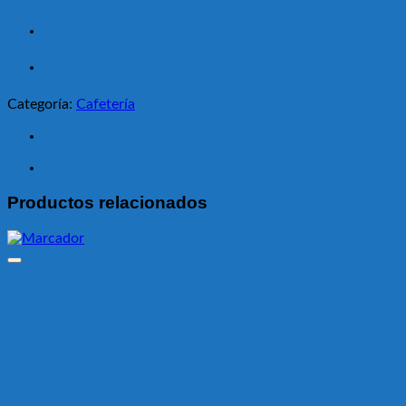
Categoría:
Cafetería
Productos relacionados