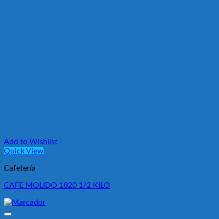
Add to Wishlist
Quick View
Cafetería
CAFE MOLIDO 1820 1/2 KILO