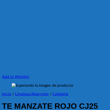
Add to Wishlist
Inicio
/
Limpieza/Abarrotes
/
Cafetería
TE MANZATE ROJO CJ25