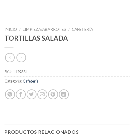
INICIO
/
LIMPIEZA/ABARROTES
/
CAFETERÍA
TORTILLAS SALADA
SKU:
1129834
Categoría:
Cafetería
PRODUCTOS RELACIONADOS