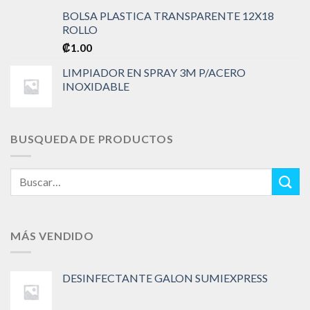
BOLSA PLASTICA TRANSPARENTE 12X18
ROLLO
₡
1.00
LIMPIADOR EN SPRAY 3M P/ACERO
INOXIDABLE
BUSQUEDA DE PRODUCTOS
Buscar
por:
MÁS VENDIDO
DESINFECTANTE GALON SUMIEXPRESS