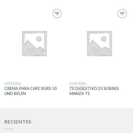
Add to
Add to
Wishlist
Wishlist
CAFETERÍA
CAFETERÍA
CREMA PARA CAFE 3GRS 50
TE DIGESTIVO 25 SOBRES
UND BELEN
MANZA TE
RECIENTES