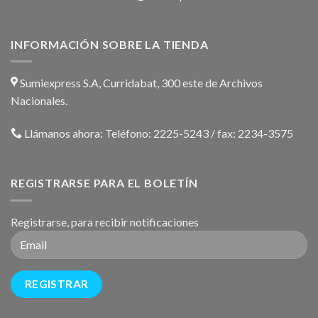
INFORMACIÓN SOBRE LA TIENDA
Sumiexpress S.A, Curridabat, 300 este de Archivos
Nacionales.
Llámanos ahora:
Teléfono: 2225-5243 / fax: 2234-3575
REGISTRARSE PARA EL BOLETÍN
Registrarse, para recibir notificaciones