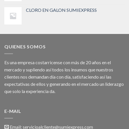
CLORO EN GALON SUMIEXPRESS
QUIENES SOMOS
Es una empresa costarricense con más de 20 años en el
mercado y supliendo así todos los insumos que nuestros
clientes nos demandan día con día, satisfaciendo así las
expectativas de ellos y generando en el mercado un liderazgo
que solo la experiencia da.
E-MAIL
Email:
servicioalcliente@sumiexpress.com