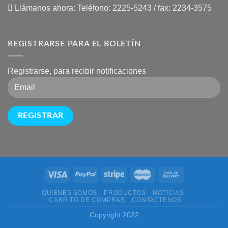
Llámanos ahora:
Teléfono: 2225-5243 / fax: 2234-3575
REGISTRARSE PARA EL BOLETÍN
Registrarse, para recibir notificaciones
QUIENES SOMOS
PRODUCTOS
NOTICIAS
CARRITO DE COMPRAS
CONTACTENOS
Copyright 2022