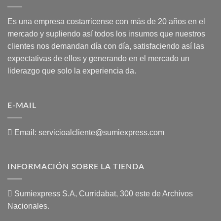
Es una empresa costarricense con más de 20 años en el
mercado y supliendo así todos los insumos que nuestros
clientes nos demandan día con día, satisfaciendo así las
expectativas de ellos y generando en el mercado un
liderazgo que solo la experiencia da.
E-MAIL
Email:
servicioalcliente@sumiexpress.com
INFORMACIÓN SOBRE LA TIENDA
Sumiexpress S.A, Curridabat, 300 este de Archivos
Nacionales.