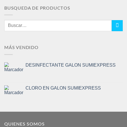
BUSQUEDA DE PRODUCTOS
Buscar
por:
MÁS VENDIDO
DESINFECTANTE GALON SUMIEXPRESS
CLORO EN GALON SUMIEXPRESS
QUIENES SOMOS